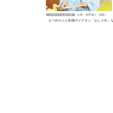
出典：牧野健人（撮影）
このサイトを見る
なつめちゃん私物のイチオシ「おしゃれ」