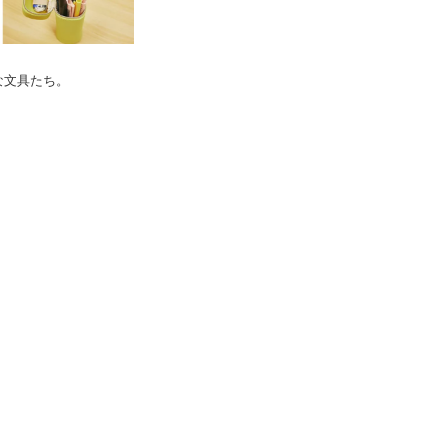
な文具たち。