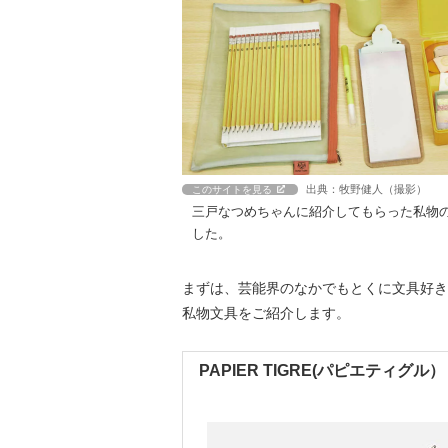
出典：牧野健人（撮影）
このサイトを見る
三戸なつめちゃんに紹介してもらった私物
した。
まずは、芸能界のなかでもとくに文具好き
私物文具をご紹介します。
PAPIER TIGRE(パピエティグル）