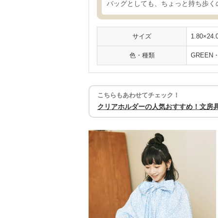
バッグとしても、ちょっと持ち歩く
サイズ
1.80×24.
色・種類
GREEN・
こちらもあわせてチェック！
クリアホルダーの人気おすすめ！文房