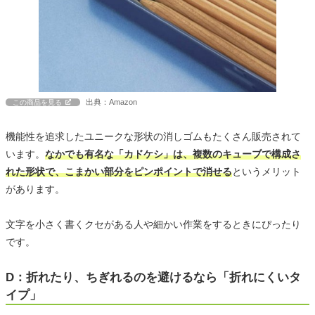
出典：Amazon
この商品を見る
機能性を追求したユニークな形状の消しゴムもたくさん販売されて
います。
なかでも有名な「カドケシ」は、複数のキューブで構成さ
れた形状で、こまかい部分をピンポイントで消せる
というメリット
があります。
文字を小さく書くクセがある人や細かい作業をするときにぴったり
です。
D：折れたり、ちぎれるのを避けるなら「折れにくいタ
イプ」