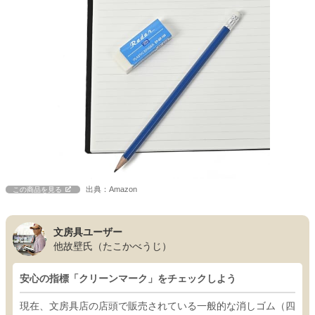
出典：Amazon
この商品を見る
文房具ユーザー
他故壁氏（たこかべうじ）
安心の指標「クリーンマーク」をチェックしよう
現在、文房具店の店頭で販売されている一般的な消しゴム（四