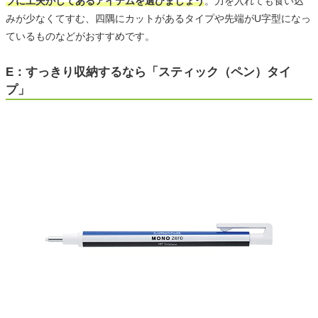
ブに工夫がしてあるアイテムを選びましょう
。力を入れても食い込
みが少なくてすむ、四隅にカットがあるタイプや先端がU字型になっ
ているものなどがおすすめです。
E：すっきり収納するなら「スティック（ペン）タイ
プ」