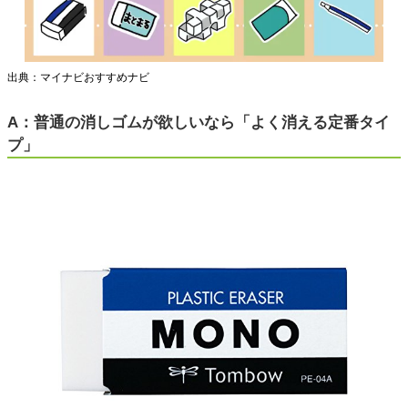
出典：マイナビおすすめナビ
A：普通の消しゴムが欲しいなら「よく消える定番タイ
プ」