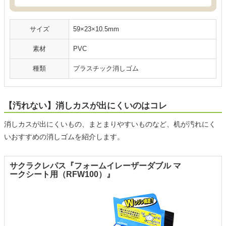
サイズ
59×23×10.5mm
素材
PVC
種類
プラスチック消しゴム
【汚れない】消しカスが出にくいのはコレ
消しカスが出にくいもの、まとまりやすいものなど、机が汚れにく
いおすすめの消しゴムを紹介します。
サクラクレパス『フォームイレーザーダブル マ
ークシート用（RFW100）』