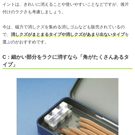
イントは、きれいに消えることや使いやすいことなどですが、後片
付けのラクさも考慮しましょう。
今は、磁力で消しクズを集める消しゴムなども販売されているの
で、
消しクズがまとまるタイプや消しクズがあまり出ないタイプ
を
選ぶのがおすすめです。
C：細かい部分をラクに消すなら「角がたくさんあるタ
イプ」