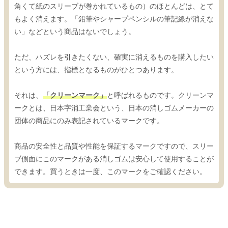
角くて紙のスリーブが巻かれているもの）のほとんどは、とて
もよく消えます。「鉛筆やシャープペンシルの筆記線が消えな
い」などという商品はないでしょう。
ただ、ハズレを引きたくない、確実に消えるものを購入したい
という方には、指標となるものがひとつあります。
それは、
「クリーンマーク」
と呼ばれるものです。クリーンマ
ークとは、日本字消工業会という、日本の消しゴムメーカーの
団体の商品にのみ表記されているマークです。
商品の安全性と品質や性能を保証するマークですので、スリー
ブ側面にこのマークがある消しゴムは安心して使用することが
できます。買うときは一度、このマークをご確認ください。