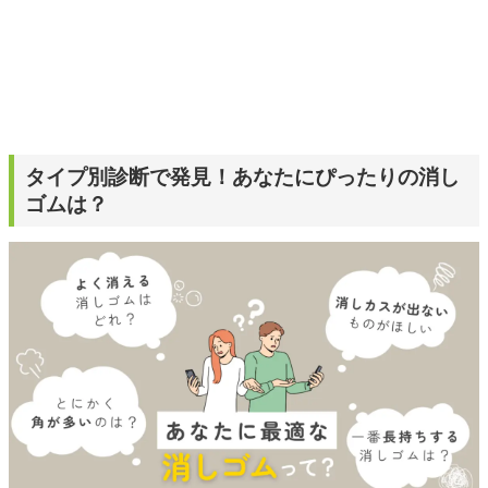
タイプ別診断で発見！あなたにぴったりの消し
ゴムは？