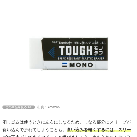
出典：Amazon
この商品を見る
消しゴムは使うときに左右にしなるため、しなる部分にスリーブが
食い込んで折れてしまうことも。
食い込みを軽くするには、スリー