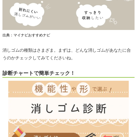
出典：マイナビおすすめナビ
消しゴムの種類はさまざま。まずは、どんな消しゴムがあなたに合
うのかチェックしてみてくださいね。
診断チャートで簡単チェック！