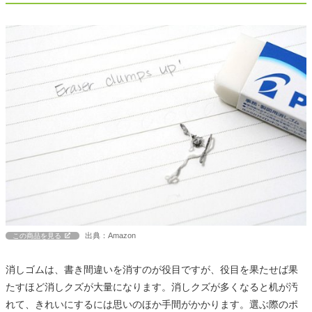
出典：Amazon
この商品を見る
消しゴムは、書き間違いを消すのが役目ですが、役目を果たせば果
たすほど消しクズが大量になります。消しクズが多くなると机が汚
れて、きれいにするには思いのほか手間がかかります。選ぶ際のポ