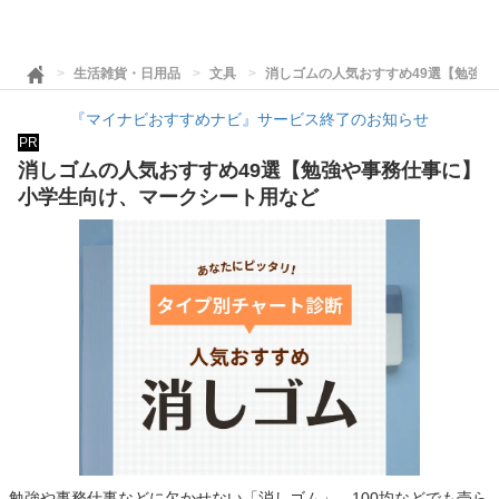
生活雑貨・日用品
文具
消しゴムの人気おすすめ49選【勉強
『マイナビおすすめナビ』サービス終了のお知らせ
PR
消しゴムの人気おすすめ49選【勉強や事務仕事に】
小学生向け、マークシート用など
勉強や事務仕事などに欠かせない「消しゴム」。100均などでも売ら