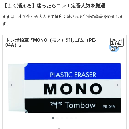
【よく消える】迷ったらコレ！定番人気を厳選
まずは、小学生から大人まで幅広く愛される定番の商品を紹介しま
す。
トンボ鉛筆『MONO（モノ）消しゴム（PE-
04A）』