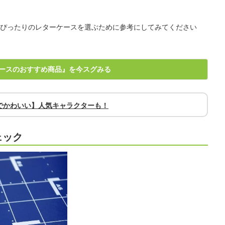
ぴったりのレターケースを選ぶために参考にしてみてください
ースのおすすめ商品』を今スグみる
でかわいい】人気キャラクターも！
ェック