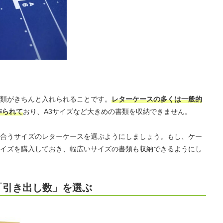
類がきちんと入れられることです。
レターケースの多くは一般的
作られて
おり、A3サイズなど大きめの書類を収納できません。
合うサイズのレターケースを選ぶようにしましょう。もし、ケー
イズを購入しておき、幅広いサイズの書類も収納できるようにし
「引き出し数」を選ぶ