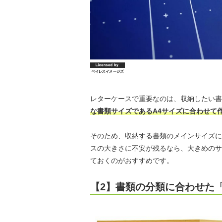
レターケースで重要なのは、収納したい書
な書類サイズであるA4サイズに合わせて
そのため、収納する書類のメインサイズに
スの大きさに不安が残るなら、大きめのサ
ておくのがおすすめです。
【2】書類の分類に合わせた