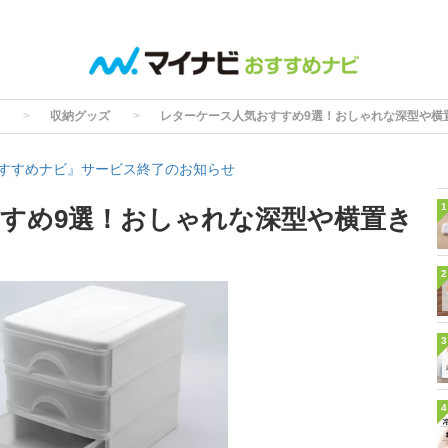
収納グッズ
レターケース人気おすすめ9選！おしゃれな深型や横
すすめナビ』サービス終了のお知らせ
1
すめ9選！おしゃれな深型や横置き
2
3
4