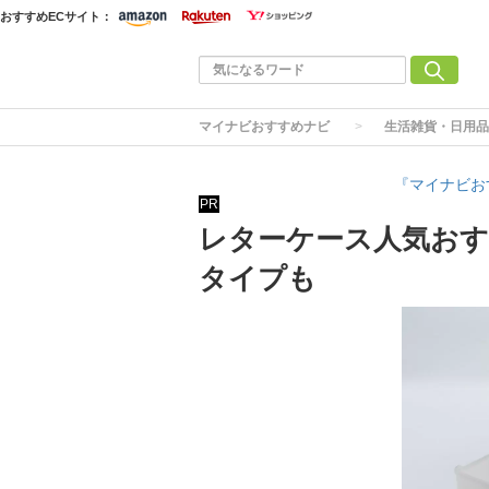
おすすめECサイト：
マイナビおすすめナビ
生活雑貨・日用品
『マイナビお
PR
レターケース人気おす
タイプも