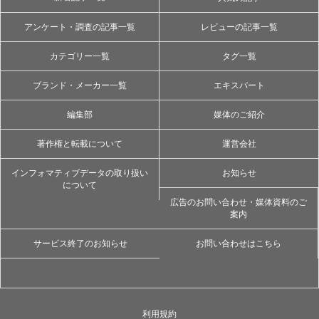
アンケート・調査の記事一覧
レビューの記事一覧
カテゴリー一覧
タグ一覧
ブランド・メーカー一覧
エキスパート
編集部
媒体のご紹介
著作権と転載について
運営会社
インフォマティブデータの取り扱い
お知らせ
について
広告のお問い合わせ・媒体資料のご
案内
サービス終了のお知らせ
お問い合わせはこちら
利用規約