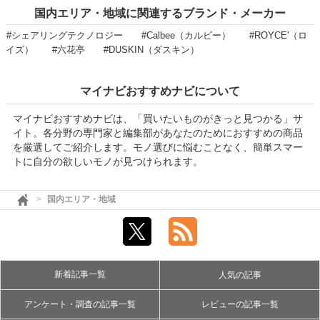
国内エリア・地域に関連するブランド・メーカー
#シェアリングテクノロジー
#Calbee（カルビー）
#ROYCE'（ロ
イズ）
#六花亭
#DUSKIN（ダスキン）
マイナビおすすめナビについて
マイナビおすすめナビは、「買いたいものがきっと見つかる」サ
イト。各分野の専門家と編集部があなたのためにおすすめの商品
を厳選してご紹介します。モノ選びに悩むことなく、簡単スマー
トに自分の欲しいモノが見つけられます。
国内エリア・地域
新着記事一覧
人気の記事
アンケート・調査の記事一覧
レビューの記事一覧