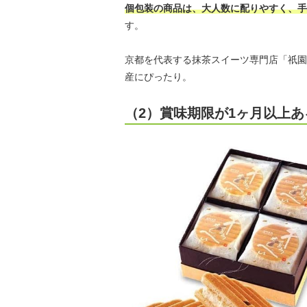
個包装の商品は、大人数に配りやすく、手
す。
京都を代表する抹茶スイーツ専門店「祇園
産にぴったり。
（2）賞味期限が1ヶ月以上