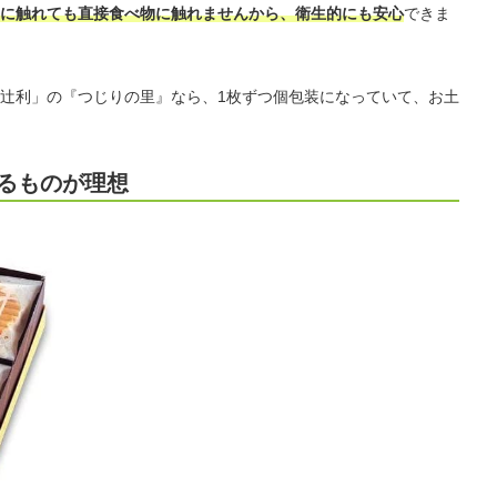
に触れても直接食べ物に触れませんから、衛生的にも安心
できま
辻利」の『つじりの里』なら、1枚ずつ個包装になっていて、お土
あるものが理想