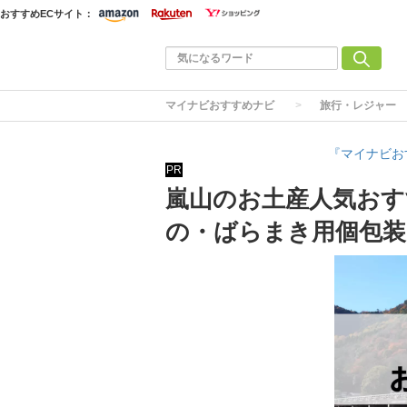
おすすめECサイト：
マイナビおすすめナビ
旅行・レジャー
『マイナビお
PR
嵐山のお土産人気おす
の・ばらまき用個包