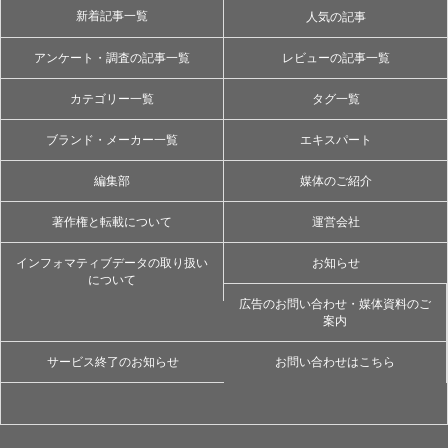
新着記事一覧
人気の記事
アンケート・調査の記事一覧
レビューの記事一覧
カテゴリー一覧
タグ一覧
ブランド・メーカー一覧
エキスパート
編集部
媒体のご紹介
著作権と転載について
運営会社
インフォマティブデータの取り扱い
お知らせ
について
広告のお問い合わせ・媒体資料のご
案内
サービス終了のお知らせ
お問い合わせはこちら