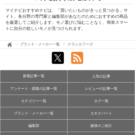
マイナビおすすめナビは、「買いたいものがきっと見つかる」サ
イト。各分野の専門家と編集部があなたのためにおすすめの商品
を厳選してご紹介します。モノ選びに悩むことなく、簡単スマー
トに自分の欲しいモノが見つけられます。
ブランド・メーカー一覧
クラシエフーズ
新着記事一覧
人気の記事
アンケート・調査の記事一覧
レビューの記事一覧
カテゴリー一覧
タグ一覧
ブランド・メーカー一覧
エキスパート
編集部
媒体のご紹介