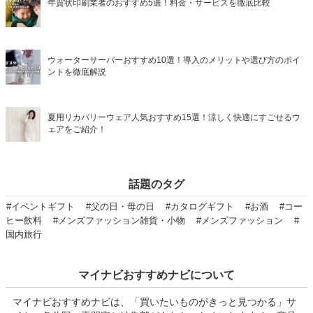
年賀状印刷業者のおすすめ5選！料金・サービスを徹底比較
ウォーターサーバーおすすめ10選！導入のメリットや選び方のポイ
ントを徹底解説
夏用リカバリーウェア人気おすすめ15選！涼しく快適にすごせるウ
ェアをご紹介！
話題のタグ
#イベントギフト
#父の日・母の日
#カタログギフト
#お酒
#コー
ヒー飲料
#メンズファッション雑貨・小物
#メンズファッション
#
国内旅行
マイナビおすすめナビについて
マイナビおすすめナビは、「買いたいものがきっと見つかる」サ