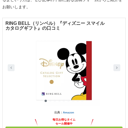
お願いします。
RING BELL（リンベル）『ディズニー スマイル
カタログギフト』の口コミ
出典：
Amazon
毎日お得なタイム
セール開催中