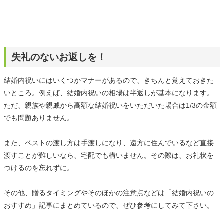
失礼のないお返しを！
結婚内祝いにはいくつかマナーがあるので、きちんと覚えておきた
いところ。例えば、結婚内祝いの相場は半返しが基本になります。
ただ、親族や親戚から高額な結婚祝いをいただいた場合は1/3の金額
でも問題ありません。
また、ベストの渡し方は手渡しになり、遠方に住んでいるなど直接
渡すことが難しいなら、宅配でも構いません。その際は、お礼状を
つけるのを忘れずに。
その他、贈るタイミングやそのほかの注意点などは「結婚内祝いの
おすすめ」記事にまとめているので、ぜひ参考にしてみて下さい。