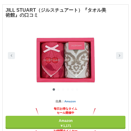
JILL STUART（ジルスチュアート）『タオル美
術館』の口コミ
出典：
Amazon
毎日お得なタイム
セール開催中
Amazon
￥1,171
24時間タイムセー