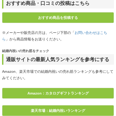
おすすめ商品・口コミの投稿はこちら
おすすめ商品を投稿する
※メーカーや販売店の方は、ページ下部の「
お問い合わせはこち
ら
」から商品情報をお送りください。
結婚内祝いの売れ筋をチェック
通販サイトの最新人気ランキングを参考にする
Amazon、楽天市場での結婚内祝いの売れ筋ランキングも参考にして
みてください。
Amazon：カタログギフトランキング
楽天市場：結婚内祝いランキング