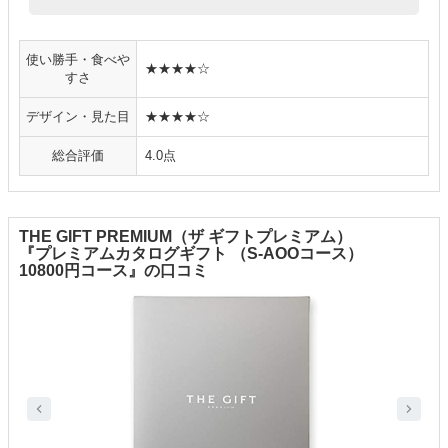
使い勝手・食べや
★★★★☆
すさ
デザイン・見た目
★★★★☆
総合評価
4.0点
THE GIFT PREMIUM（ザ ギフトプレミアム）
『プレミアムカタログギフト （S-AOOコース）
10800円コース』の口コミ