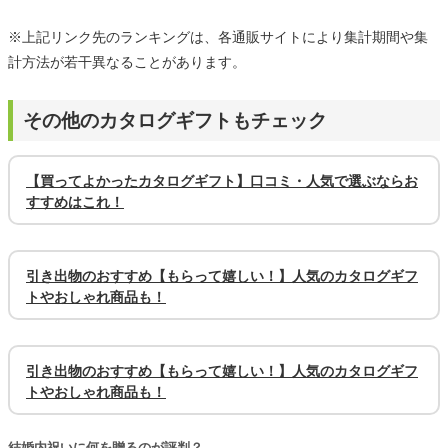
※上記リンク先のランキングは、各通販サイトにより集計期間や集
計方法が若干異なることがあります。
その他のカタログギフトもチェック
【買ってよかったカタログギフト】口コミ・人気で選ぶならお
すすめはこれ！
引き出物のおすすめ【もらって嬉しい！】人気のカタログギフ
トやおしゃれ商品も！
引き出物のおすすめ【もらって嬉しい！】人気のカタログギフ
トやおしゃれ商品も！
結婚内祝いに何を贈るのが評判？