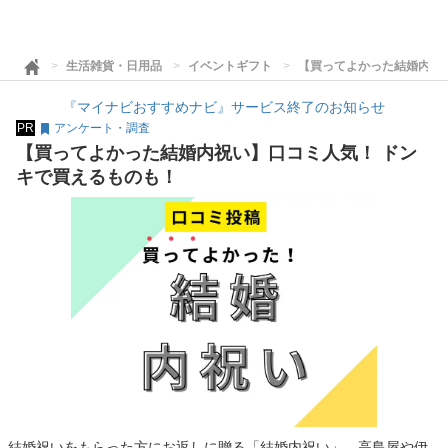
生活雑貨・日用品
イベントギフト
【買ってよかった結婚内祝
『マイナビおすすめナビ』サービス終了のお知らせ
PR
アンケート・調査
【買ってよかった結婚内祝い】口コミ人気！ ドン
キで買えるものも！
結婚祝いをもらった方にお返しに贈る「結婚内祝い」。高島屋や伊