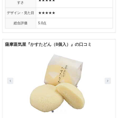
★★★★★
すさ
デザイン・見た目
★★★★★
総合評価
5.0点
薩摩蒸気屋『かすたどん（8個入）』の口コミ