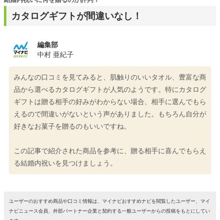
カタログギフトが間違いなし！
編集部
中村 亜紀子
みんなの口コミを見てみると、肌触りのいいタオル、豊富な商
品から選べるカタログギフトが人気のようです。特にカタログ
ギフトは贈る相手の好みがわからない場合、相手に選んでもら
えるので間違いがないという声がありました。もちろん自分が
好きなお菓子を贈るのもいいですね。
この記事で紹介された商品を参考に、贈る相手に喜んでもらえ
る結婚内祝いを見つけましょう。
ユーザーのおすすめ商品や口コミ情報は、マイナビおすすめナビを閲覧したユーザー、マイ
ナビニュース会員、外部パートナー企業と契約する一般ユーザーからの投稿をもとにしてい