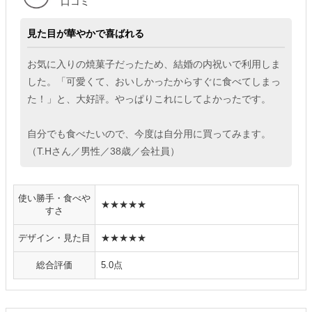
口コミ
見た目が華やかで喜ばれる
お気に入りの焼菓子だったため、結婚の内祝いで利用しま
した。「可愛くて、おいしかったからすぐに食べてしまっ
た！」と、大好評。やっぱりこれにしてよかったです。
自分でも食べたいので、今度は自分用に買ってみます。
（T.Hさん／男性／38歳／会社員）
使い勝手・食べや
★★★★★
すさ
デザイン・見た目
★★★★★
総合評価
5.0点