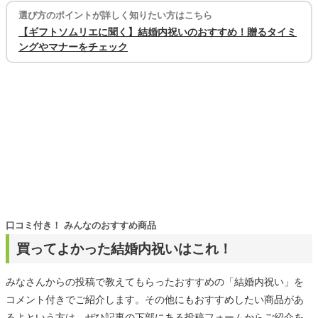
選び方のポイントが詳しく知りたい方はこちら
【ギフトソムリエに聞く】結婚内祝いのおすすめ！贈るタイミ
ングやマナーをチェック
口コミ付き！ みんなのおすすめ商品
買ってよかった結婚内祝いはこれ！
みなさんからの投稿で教えてもらったおすすめの「結婚内祝い」を
コメント付きでご紹介します。その他にもおすすめしたい商品があ
るよという方は、ぜひ記事の下部にある投稿フォームからご紹介を