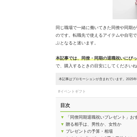
同じ職場で一緒に働いてきた同僚や同期が
のです。転職先で使えるアイテムや自宅で
ぶとなると迷います。
本記事では、同僚・同期の退職祝いにぴっ
で、購入するときの目安にしてくださいね
本記事はプロモーションが含まれています。2025年0
#イベントギフト
目次
▼
「同僚同期退職祝いプレゼント」お
▼
贈る相手は、男性か、女性か
▼
プレゼントの予算・相場