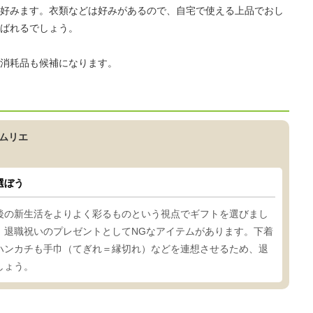
好みます。衣類などは好みがあるので、自宅で使える上品でおし
ばれるでしょう。
消耗品も候補になります。
ムリエ
選ぼう
後の新生活をよりよく彩るものという視点でギフトを選びまし
、退職祝いのプレゼントとしてNGなアイテムがあります。下着
ハンカチも手巾（てぎれ＝縁切れ）などを連想させるため、退
しょう。