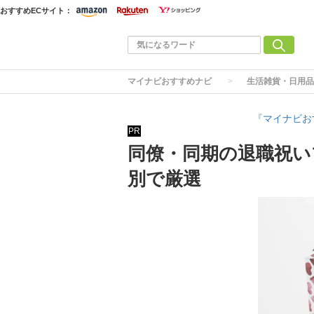
おすすめECサイト：
マイナビおすすめナビ
生活雑貨・日用品
『マイナビお
PR
同僚・同期の退職祝い
別で厳選