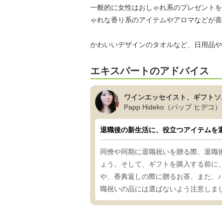
一般的に女性はおしゃれ系のプレゼントを
ゃれな香り系のアイテムやアロマなどが喜
かわいいデザインのタオルなど、日用品や
エキスパートのアドバイス
ワインエッセイスト、ギフトソ
Papp Hideko（パップ ヒデコ）
退職後の新生活に、役立つアイテムを
同僚や同期に退職祝いを贈る際、退職
ょう。そして、ギフトを購入する前に
や、香典返しの際に贈るお茶、また、
職祝いの品には選ばないよう注意しま