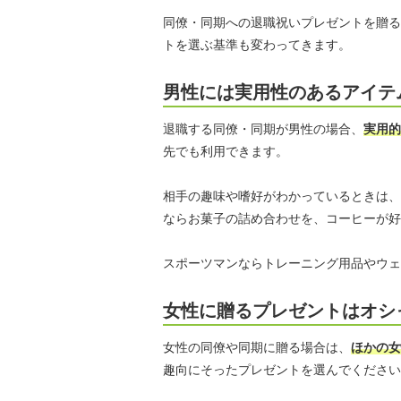
同僚・同期への退職祝いプレゼントを贈る
トを選ぶ基準も変わってきます。
男性には実用性のあるアイテ
退職する同僚・同期が男性の場合、
実用的
先でも利用できます。
相手の趣味や嗜好がわかっているときは、
ならお菓子の詰め合わせを、コーヒーが好
スポーツマンならトレーニング用品やウェ
女性に贈るプレゼントはオシ
女性の同僚や同期に贈る場合は、
ほかの女
趣向にそったプレゼントを選んでください