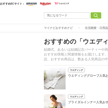
おすすめECサイト：
マイナビおすすめナビ
生活雑貨・日用品
おすすめの「ウエデ
結婚式、あるいは結婚記念パーティーや両
おすすめ情報と関連情報をお届けします。
説、おすすめ商品は、数ある人気商品の中
ウエディング
ウエディンググローブ人気お
ウエディング
ブライダルインナー人気おす