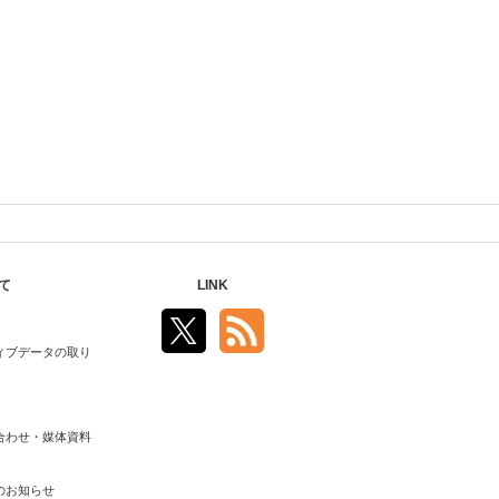
て
LINK
ィブデータの取り
合わせ・媒体資料
のお知らせ