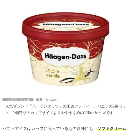
出典：Amazon
この商品を見る
人気ブランド「ハーゲンダッツ」の王道フレーバー、バニラの6個セッ
ト。1個売りのカップサイズよりやや小さめの110mlサイズです。
バニラアイスはカップに入っているもの以外にも、
ソフトクリーム