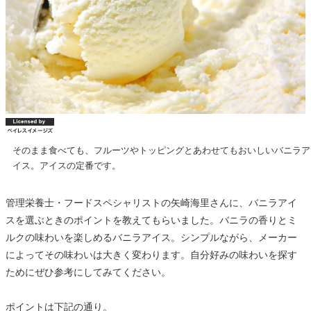
そのまま食べても、フルーツやトッピングとあわせてもおいしいバニラア
イス。アイスの定番です。
管理栄養士・フードスペシャリストの矢崎海里さんに、バニラアイ
スを選ぶときのポイントを教えてもらいました。バニラの香りとミ
ルクの味わいを楽しめるバニラアイス。シンプルながら、メーカー
によってその味わいは大きく変わります。自分好みの味わいを探す
ためにぜひ参考にしてみてください。
ポイントは下記の通り。