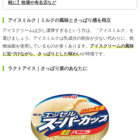
軽に】牧場や有名店など
アイスミルク｜ミルクの風味とさっぱり感を両立
アイスクリームは少し濃厚すぎるという方は、「アイスミルク」を
選びましょう。アイスミルクは乳成分の割合が少ない代わりに、植
物油脂を使用しているものが多くあります。
アイスクリームの風味
に近づけながら、さっぱりとした味わい
が特徴です。
ラクトアイス｜さっぱり派のあなたに