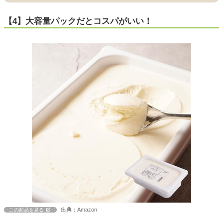
【4】大容量パックだとコスパがいい！
出典：Amazon
この商品を見る