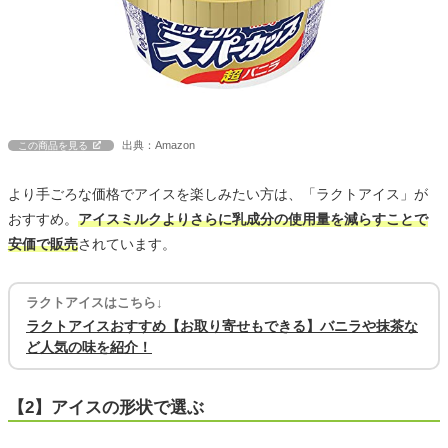
出典：Amazon
この商品を見る
より手ごろな価格でアイスを楽しみたい方は、「ラクトアイス」が
おすすめ。
アイスミルクよりさらに乳成分の使用量を減らすことで
安価で販売
されています。
ラクトアイスはこちら↓
ラクトアイスおすすめ【お取り寄せもできる】バニラや抹茶な
ど人気の味を紹介！
【2】アイスの形状で選ぶ