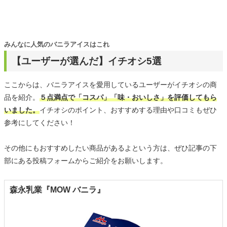
みんなに人気のバニラアイスはこれ
【ユーザーが選んだ】イチオシ5選
ここからは、バニラアイスを愛用しているユーザーがイチオシの商
品を紹介。
５点満点で「コスパ」「味・おいしさ」を評価してもら
いました。
イチオシのポイント、おすすめする理由や口コミもぜひ
参考にしてください！
その他にもおすすめしたい商品があるよという方は、ぜひ記事の下
部にある投稿フォームからご紹介をお願いします。
森永乳業『MOW バニラ』