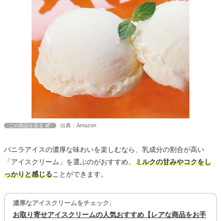
出典：Amazon
この商品を見る
バニラアイスの濃厚な味わいを楽しむなら、乳成分の割合が高い
「アイスクリーム」を選ぶのがおすすめ。
ミルクの甘みやコクをし
っかりと感じる
ことができます。
濃厚なアイスクリームをチェック↓
お取り寄せアイスクリームの人気おすすめ【レアな商品をお手