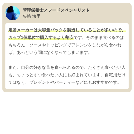
管理栄養士／フードスペシャリスト
矢崎 海里
定番メーカーは大容量パックを製造していることが多いので、
カップ1個単位で購入するより割安
です。そのまま食べるのは
もちろん、ソースやトッピングでアレンジをしながら食べれ
ば、あっという間になくなってしまいます。
また、自分の好きな量を食べられるので、たくさん食べたい人
も、ちょっとずつ食べたい人にも好まれています。自宅用だけ
ではなく、プレゼントやパーティーなどにもおすすめです。