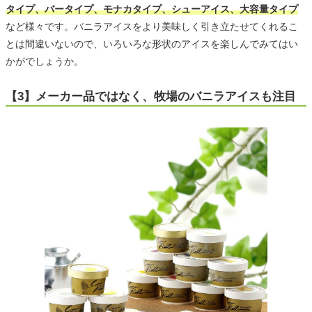
タイプ、バータイプ、モナカタイプ、シューアイス、大容量タイプ
など様々です。バニラアイスをより美味しく引き立たせてくれるこ
とは間違いないので、いろいろな形状のアイスを楽しんでみてはい
かがでしょうか。
【3】メーカー品ではなく、牧場のバニラアイスも注目