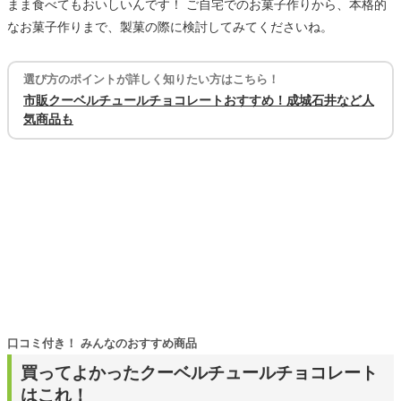
まま食べてもおいしいんです！ ご自宅でのお菓子作りから、本格的
なお菓子作りまで、製菓の際に検討してみてくださいね。
選び方のポイントが詳しく知りたい方はこちら！
市販クーベルチュールチョコレートおすすめ！成城石井など人
気商品も
口コミ付き！ みんなのおすすめ商品
買ってよかったクーベルチュールチョコレート
はこれ！