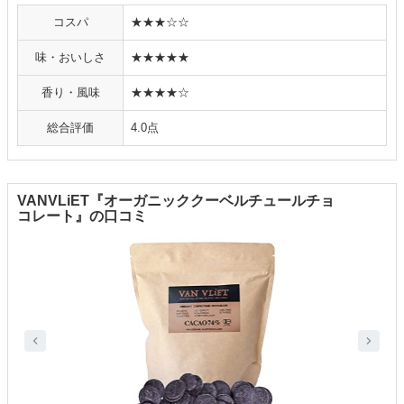
コスパ
★★★☆☆
味・おいしさ
★★★★★
香り・風味
★★★★☆
総合評価
4.0点
VANVLiET『オーガニッククーベルチュールチョ
コレート』の口コミ