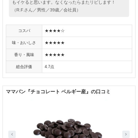
もイケると思います。なくなったらまたリピします！
（R.F.さん／男性／39歳／会社員）
コスパ
★★★★☆
味・おいしさ
★★★★★
香り・風味
★★★★★
総合評価
4.7点
ママパン『チョコレート ベルギー産』の口コミ