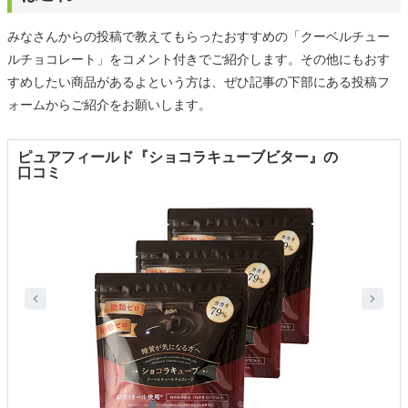
みなさんからの投稿で教えてもらったおすすめの「クーベルチュー
ルチョコレート」をコメント付きでご紹介します。その他にもおす
すめしたい商品があるよという方は、ぜひ記事の下部にある投稿フ
ォームからご紹介をお願いします。
ピュアフィールド『ショコラキューブビター』の
口コミ