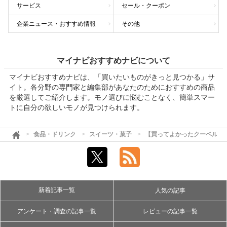
サービス
セール・クーポン
企業ニュース・おすすめ情報
その他
マイナビおすすめナビについて
マイナビおすすめナビは、「買いたいものがきっと見つかる」サ
イト。各分野の専門家と編集部があなたのためにおすすめの商品
を厳選してご紹介します。モノ選びに悩むことなく、簡単スマー
トに自分の欲しいモノが見つけられます。
食品・ドリンク
スイーツ・菓子
【買ってよかったクーベルチ
新着記事一覧
人気の記事
アンケート・調査の記事一覧
レビューの記事一覧