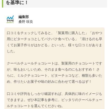
を基準に！
編集部
桑野 咲良
口コミをチェックしてみると、「製菓用に購入した」「おやつ
用にビターチョコとしてパクパク食べている」「溶けるのも早
くてお菓子作りがはかどる」といった、様々な口コミがありま
した。
クーベルチュールチョコレートは、製菓用のチョコレートです
が、味もおいしいため、そのまま食べるのにもおすすめ！ さ
らに、ミルクチョコレート、ビターチョコなど、種類も多いた
め、作りたいお菓子や味の好みに合わせて選べるはず！
口コミや評判をしっかり確認すれば、具体的に味のイメージも
できますよ。ぜひ本記事を参考に、ピッタリのクーベルチュー
ルチョコレートを選んでくださいね。