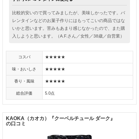
比較的安いので買ってみましたが、美味しかったです。バ
レンタインなどのお菓子作りにはもってこいの商品ではな
いかと思います。苦みもあまり感じなかったので、また購
入しようと思います。（A.F.さん／女性／38歳／自営業）
コスパ
★★★★★
味・おいしさ
★★★★★
香り・風味
★★★★★
総合評価
5.0点
KAOKA（カオカ）『クーベルチュール ダーク』
の口コミ