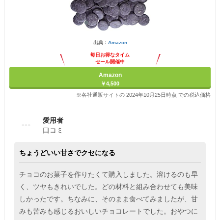
出典：
Amazon
毎日お得なタイム
セール開催中
Amazon
￥4,500
※各社通販サイトの 2024年10月25日時点 での税込価格
愛用者
口コミ
ちょうどいい甘さでクセになる
チョコのお菓子を作りたくて購入しました。溶けるのも早
く、ツヤもきれいでした。どの材料と組み合わせても美味
しかったです。ちなみに、そのまま食べてみましたが、甘
みも苦みも感じるおいしいチョコレートでした。おやつに