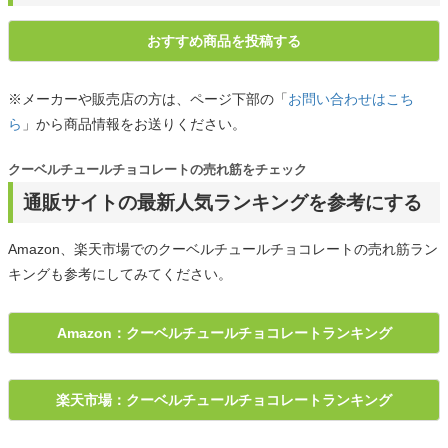
おすすめ商品を投稿する
※メーカーや販売店の方は、ページ下部の「
お問い合わせはこち
ら
」から商品情報をお送りください。
クーベルチュールチョコレートの売れ筋をチェック
通販サイトの最新人気ランキングを参考にする
Amazon、楽天市場でのクーベルチュールチョコレートの売れ筋ラン
キングも参考にしてみてください。
Amazon：クーベルチュールチョコレートランキング
楽天市場：クーベルチュールチョコレートランキング