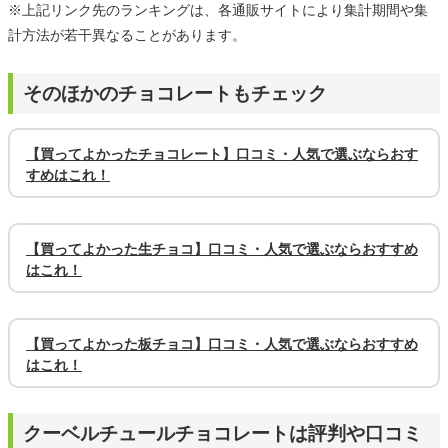
※上記リンク先のランキングは、各通販サイトにより集計期間や集
計方法が若干異なることがあります。
そのほかのチョコレートもチェック
【買ってよかったチョコレート】口コミ・人気で選ぶならおす
すめはこれ！
【買ってよかった生チョコ】口コミ・人気で選ぶならおすすめ
はこれ！
【買ってよかった板チョコ】口コミ・人気で選ぶならおすすめ
はこれ！
クーベルチュールチョコレートは評判や口コミ