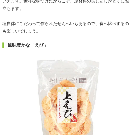
いえます。素朴な味つけだからこそ、原材料の良しあしがとくに際
立ちます。
塩自体にこだわって作られたせんべいもあるので、食べ比べするの
も楽しいでしょう。
風味豊かな「えび」