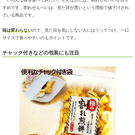
「いろんな味を食べてみたい」そんな人には、割れせんべいがおす
すめです。割れせんべいは、見た目が悪いという理由で値下げされ
ている商品です。
味は変わらない
ので、見た目を気にしない人にはうってつけ。一口
サイズで食べやすいのもポイントです。
チャック付きなどの包装にも注目