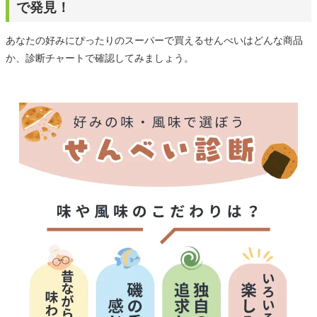
で発見！
あなたの好みにぴったりのスーパーで買えるせんべいはどんな商品
か、診断チャートで確認してみましょう。