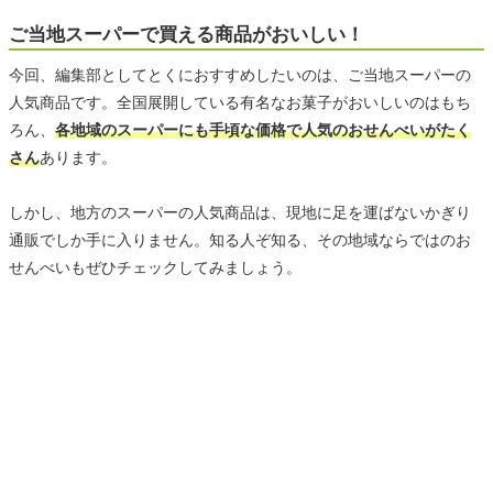
ご当地スーパーで買える商品がおいしい！
今回、編集部としてとくにおすすめしたいのは、ご当地スーパーの
人気商品です。全国展開している有名なお菓子がおいしいのはもち
ろん、
各地域のスーパーにも手頃な価格で人気のおせんべいがたく
さん
あります。
しかし、地方のスーパーの人気商品は、現地に足を運ばないかぎり
通販でしか手に入りません。知る人ぞ知る、その地域ならではのお
せんべいもぜひチェックしてみましょう。