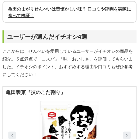
亀田のまがりせんべいは昔懐かしい味？ 口コミや評判を実際に
食べて検証！
ユーザーが選んだイチオシ4選
ここからは、せんべいを愛用しているユーザーがイチオシの商品を
紹介。５点満点で「コスパ」「味・おいしさ」を評価してもらいま
した。イチオシのポイント、おすすめする理由や口コミもぜひ参考
にしてください！
亀田製菓『技のこだ割り』