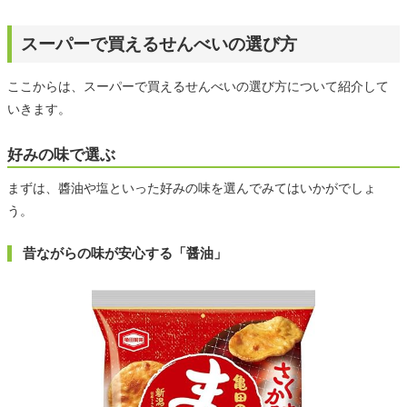
スーパーで買えるせんべいの選び方
ここからは、スーパーで買えるせんべいの選び方について紹介して
いきます。
好みの味で選ぶ
まずは、醬油や塩といった好みの味を選んでみてはいかがでしょ
う。
昔ながらの味が安心する「醤油」