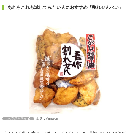
あれもこれも試してみたい人におすすめ「割れせんべい」
出典：Amazon
この商品を見る