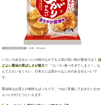
出典：Amazon
この商品を見る
いろいろあるせんべいの味のなかでも人気の高い味が醤油では？
ほ
どよい醤油の香ばしさが魅力
で「ついつい食べすぎてしまう！」な
んて人もいるくらい、日本人には昔からなじみのあるせんべいで
す。
醤油味はお茶との相性もばっちりで、つねに常備しておきたいおせ
んべいのひとつといえます。