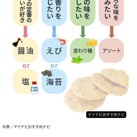
出典：マイナビおすすめナビ