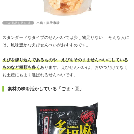
出典：楽天市場
この商品を見る
スタンダードなタイプのせんべいでは少し物足りない！ そんな人に
は、風味豊かなえびせんべいがおすすめです。
えびを練り込んであるものや、えびをそのまませんべいにしている
ものなど種類も多く
あります。えびせんべいは、おやつだけでなく
お土産にもよく選ばれるせんべいです。
素材の味を活かしている「ごま・豆」