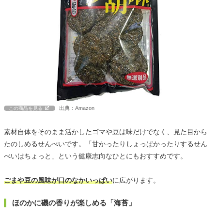
出典：Amazon
この商品を見る
素材自体をそのまま活かしたゴマや豆は味だけでなく、見た目から
たのしめるせんべいです。「甘かったりしょっぱかったりするせん
べいはちょっと」という健康志向なひとにもおすすめです。
ごまや豆の風味が口のなかいっぱい
に広がります。
ほのかに磯の香りが楽しめる「海苔」