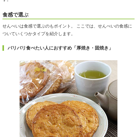
食感で選ぶ
せんべいは食感で選ぶのもポイント。 ここでは、せんべいの食感に
ついていくつかタイプを紹介します。
バリバリ食べたい人におすすめ「厚焼き・固焼き」