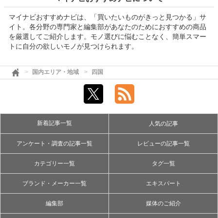
マイナビおすすめナビは、「買いたいものがきっと見つかる」サ
イト。各分野の専門家と編集部があなたのためにおすすめの商品
を厳選してご紹介します。モノ選びに悩むことなく、簡単スマー
トに自分の欲しいモノが見つけられます。
国内エリア・地域
四国
新着記事一覧
人気の記事
アンケート・調査の記事一覧
レビューの記事一覧
カテゴリー一覧
タグ一覧
ブランド・メーカー一覧
エキスパート
編集部
媒体のご紹介