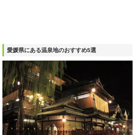
愛媛県にある温泉地のおすすめ5選