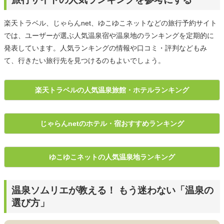
楽天トラベル、じゃらんnet、ゆこゆこネットなどの旅行予約サイト
では、ユーザーが選ぶ人気温泉宿や温泉地のランキングを定期的に
発表しています。人気ランキングの情報や口コミ・評判などもみ
て、行きたい旅行先を見つけるのもよいでしょう。
楽天トラベルの人気温泉旅館・ホテルランキング
じゃらんnetのホテル・宿おすすめランキング
ゆこゆこネットの人気温泉地ランキング
温泉ソムリエが教える！ もう迷わない「温泉の
選び方」