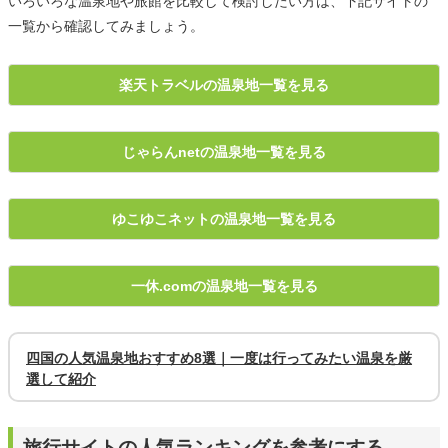
いろいろな温泉地や旅館を比較して検討したい方は、下記サイトの
一覧から確認してみましょう。
楽天トラベルの温泉地一覧を見る
じゃらんnetの温泉地一覧を見る
ゆこゆこネットの温泉地一覧を見る
一休.comの温泉地一覧を見る
四国の人気温泉地おすすめ8選｜一度は行ってみたい温泉を厳
選して紹介
旅行サイトの人気ランキングを参考にする