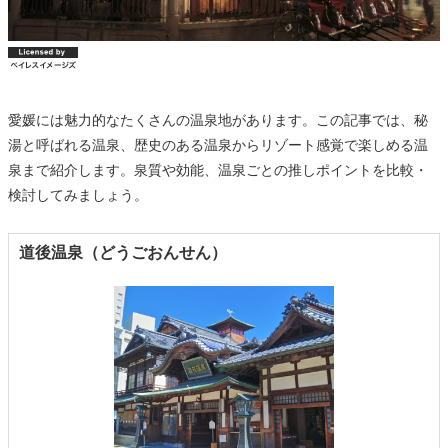
愛媛には魅力的なたくさんの温泉地があります。この記事では、秘
湯と呼ばれる温泉、歴史のある温泉からリゾート感覚で楽しめる温
泉まで紹介します。泉質や効能、温泉ごとの推しポイントを比較・
検討してみましょう。
道後温泉（どうごおんせん）