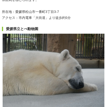
所在地：愛媛県松山市一番町3丁目3-7
アクセス：市内電車「大街道」より徒歩約5分
愛媛県立とべ動物園