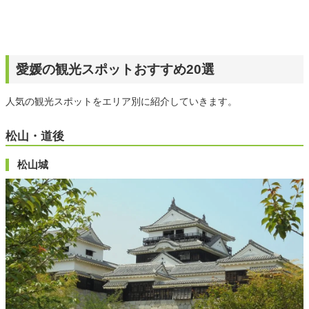
愛媛の観光スポットおすすめ20選
人気の観光スポットをエリア別に紹介していきます。
松山・道後
松山城