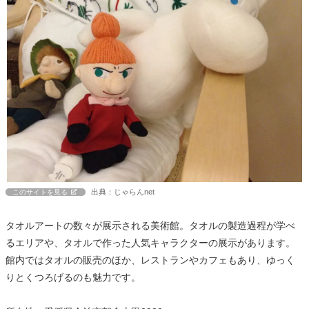
出典：じゃらんnet
このサイトを見る
タオルアートの数々が展示される美術館。タオルの製造過程が学べ
るエリアや、タオルで作った人気キャラクターの展示があります。
館内ではタオルの販売のほか、レストランやカフェもあり、ゆっく
りとくつろげるのも魅力です。