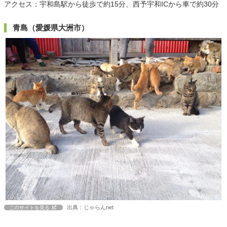
アクセス：宇和島駅から徒歩で約15分、西予宇和ICから車で約30分
青島（愛媛県大洲市）
出典：じゃらんnet
このサイトを見る