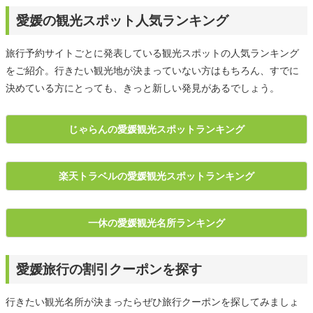
愛媛の観光スポット人気ランキング
旅行予約サイトごとに発表している観光スポットの人気ランキング
をご紹介。行きたい観光地が決まっていない方はもちろん、すでに
決めている方にとっても、きっと新しい発見があるでしょう。
じゃらんの愛媛観光スポットランキング
楽天トラベルの愛媛観光スポットランキング
一休の愛媛観光名所ランキング
愛媛旅行の割引クーポンを探す
行きたい観光名所が決まったらぜひ旅行クーポンを探してみましょ