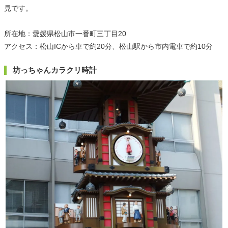
見です。
所在地：愛媛県松山市一番町三丁目20
アクセス：松山ICから車で約20分、松山駅から市内電車で約10分
坊っちゃんカラクリ時計