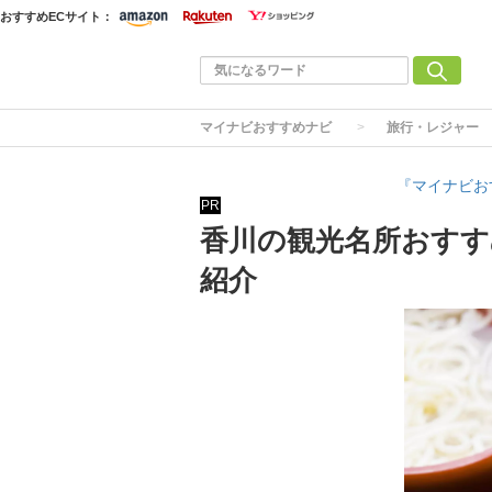
おすすめECサイト：
マイナビおすすめナビ
旅行・レジャー
『マイナビお
PR
香川の観光名所おすす
紹介