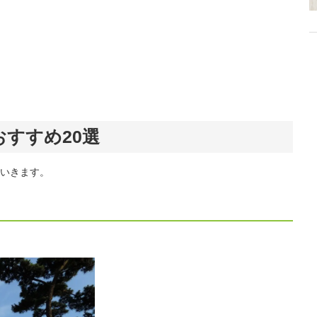
すすめ20選
いきます。