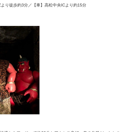
より徒歩約3分／【車】高松中央ICより約15分