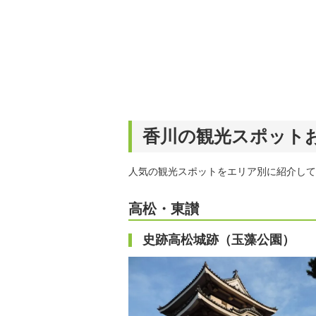
香川の観光スポットお
人気の観光スポットをエリア別に紹介して
高松・東讃
史跡高松城跡（玉藻公園）