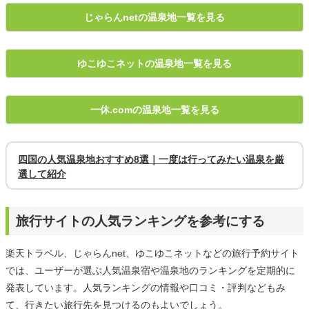
じゃらんnetの温泉地一覧を見る
ゆこゆこネットの温泉地一覧を見る
一休.comの温泉地一覧を見る
四国の人気温泉地おすすめ8選｜一度は行ってみたい温泉を厳
選して紹介
旅行サイトの人気ランキングを参考にする
楽天トラベル、じゃらんnet、ゆこゆこネットなどの旅行予約サイト
では、ユーザーが選ぶ人気温泉宿や温泉地のランキングを定期的に
発表しています。人気ランキングの情報や口コミ・評判などもみ
て、行きたい旅行先を見つけるのもよいでしょう。