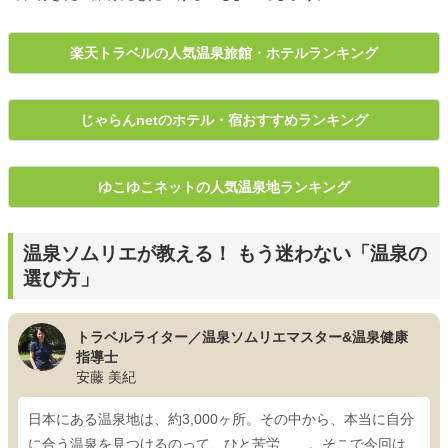
楽天トラベルの人気温泉旅館・ホテルランキング
じゃらんnetのホテル・宿おすすめランキング
ゆこゆこネットの人気温泉地ランキング
温泉ソムリエが教える！ もう迷わない「温泉の
選び方」
トラベルライター／温泉ソムリエマスター&温泉健康
指導士
安藤 美紀
日本にある温泉地は、約3,000ヶ所。その中から、本当に自分
に合う温泉を見つけるのって、ひと苦労……。そこで今回は、