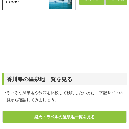
しおんせん）
香川県の温泉地一覧を見る
いろいろな温泉地や旅館を比較して検討したい方は、下記サイトの
一覧から確認してみましょう。
楽天トラベルの温泉地一覧を見る