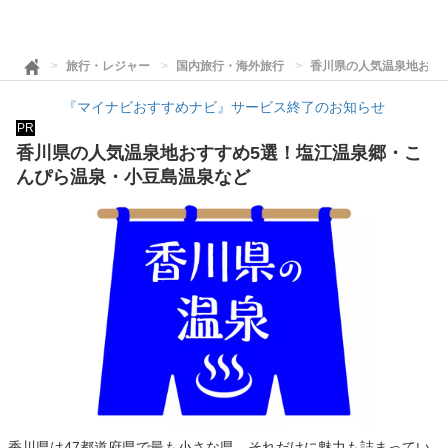
旅行・レジャー
国内旅行・海外旅行
香川県の人気温泉地おす
『マイナビおすすめナビ』サービス終了のお知らせ
PR
香川県の人気温泉地おすすめ5選！塩江温泉郷・こ
んぴら温泉・小豆島温泉など
香川県は47都道府県で最も小さな県。それだけに魅力も詰まってい