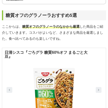
糖質オフのグラノーラおすすめ5選
ここからは、
糖質オフのグラノーラのなかから厳選
した商品をご紹
介していきます。コスパがよいなど、さまざまな商品を厳選しまし
た。食べ比べてみるのも楽しいですね。
日清シスコ『ごろグラ 糖質60%オフ まるごと大
豆』