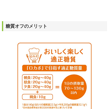
糖質オフのメリット