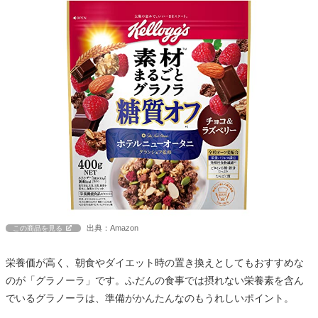
出典：Amazon
この商品を見る
栄養価が高く、朝食やダイエット時の置き換えとしてもおすすめな
のが「グラノーラ」です。ふだんの食事では摂れない栄養素を含ん
でいるグラノーラは、準備がかんたんなのもうれしいポイント。