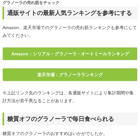
グラノーラの売れ筋をチェック
通販サイトの最新人気ランキングを参考にする
Amazon、楽天市場でのグラノーラの売れ筋ランキングも参考にして
みてください。
Amazon：シリアル・グラノーラ・オートミールランキング
楽天市場：グラノーラランキング
※上記リンク先のランキングは、各通販サイトにより集計期間や集
計方法が若干異なることがあります。
糖質オフのグラノーラで毎日食べられる
糖質オフのグラノーラのおすすめはいかがでしたか。