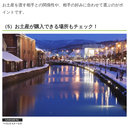
お土産を渡す相手との関係性や、相手の好みに合わせて選ぶのがポ
イントです。
（5）お土産が購入できる場所もチェック！