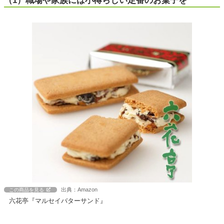
（1）職場や家族には小樽らしい定番のお菓子を
出典：Amazon
この商品を見る
六花亭『マルセイバターサンド』