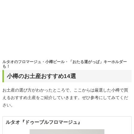
ルタオのフロマージュ・小樽ビール・「おたる運がっぱ」キーホルダー
も！
小樽のお土産おすすめ14選
お土産の選び方がわかったところで、ここからは厳選した小樽で買
えるおすすめ土産をご紹介していきます。ぜひ参考にしてみてくだ
さい。
ルタオ『ドゥーブルフロマージュ』