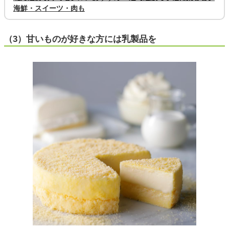
海鮮・スイーツ・肉も
（3）甘いものが好きな方には乳製品を