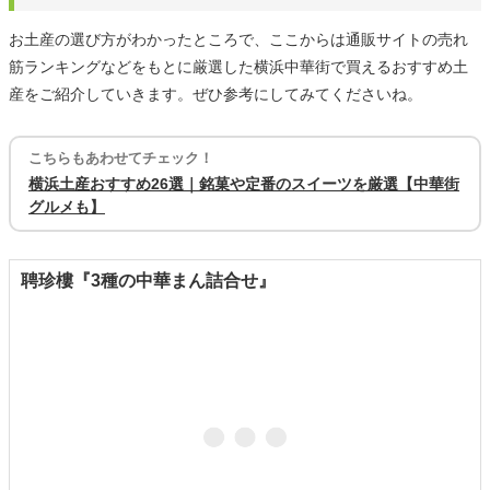
お土産の選び方がわかったところで、ここからは通販サイトの売れ
筋ランキングなどをもとに厳選した横浜中華街で買えるおすすめ土
産をご紹介していきます。ぜひ参考にしてみてくださいね。
こちらもあわせてチェック！
横浜土産おすすめ26選｜銘菓や定番のスイーツを厳選【中華街
グルメも】
聘珍樓『3種の中華まん詰合せ』