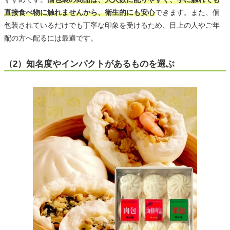
直接食べ物に触れませんから、衛生的にも安心
できます。また、個
包装されているだけでも丁寧な印象を受けるため、目上の人やご年
配の方へ配るには最適です。
（2）知名度やインパクトがあるものを選ぶ