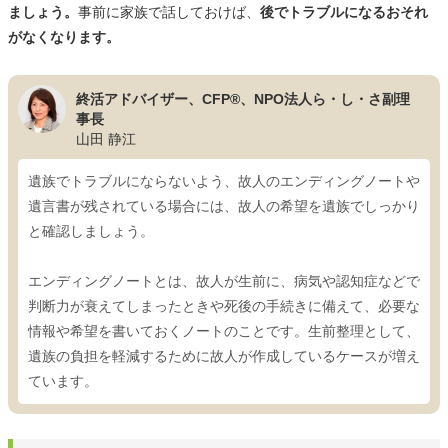
ましょう。
事前に家族で話しておけば、
後でトラブルになるおそれ
がなくなります。
終活アドバイザー、CFP®、NPO法人ら・し・さ副理
事長
山田 静江
遺族でトラブルにならないよう、故人のエンディングノートや
遺言書が残されている場合には、故人の希望を遺族でしっかり
と確認しましょう。
エンディングノートとは、故人が生前に、病気や認知症などで
判断力が衰えてしまったときや死後の手続きに備えて、必要な
情報や希望を書いておくノートのことです。生前整理として、
遺族の負担を軽減するために故人が作成しているケースが増え
ています。