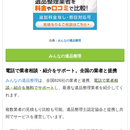
出典：
みんなの遺品整理
みんなの遺品整理
電話で業者相談・紹介をサポート。全国の業者と提携
みんなの遺品整理
は、全国826社の業者と連携、
電話で業者相
談・紹介を無料でサポート
し、最適な遺品整理業者を紹介してく
れます。
複数業者の見積もり比較も可能。遺品整理士認定協会と提携し共
同でサービスを運営しています。