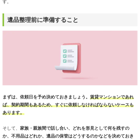
す。
遺品整理前に準備すること
まずは、依頼日を予め決めておきましょう。
賃貸マンションであれ
ば、契約期間もあるため、すぐに依頼しなければならないケースも
あります。
そして、
家族・親族間で話し合い、どれを形見として何を残すの
か、不用品はどれか、遺品の保管はどうするのかなどを決めておき