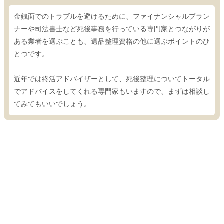
金銭面でのトラブルを避けるために、ファイナンシャルプラン
ナーや司法書士など死後事務を行っている専門家とつながりが
ある業者を選ぶことも、遺品整理資格の他に選ぶポイントのひ
とつです。
近年では終活アドバイザーとして、死後整理についてトータル
でアドバイスをしてくれる専門家もいますので、まずは相談し
てみてもいいでしょう。