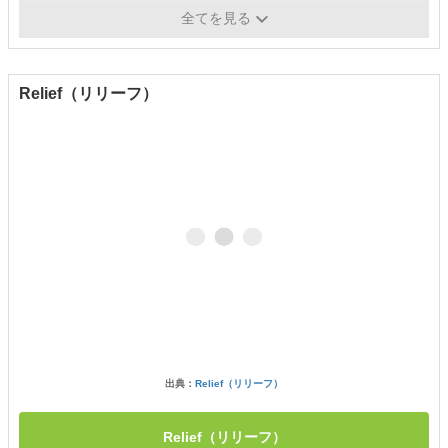
補足
全てを見る
Relief（リリーフ）
出典：
Relief（リリーフ）
Relief（リリーフ）