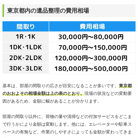
東京都内の遺品整理の費用相場
基本は、部屋の間取りの広さが目安になることが多いです。
東京都
のおおよその相場金額は上の表のとおり。
現場の状況などの変動要
因があるため、金額に幅があることが分かります。
部屋の間取り以外に、荷物の量や清掃などの付加サービスをどこま
で行うかにより金額は変動します。他には、エレベーターや駐車ス
ペースの有無など、作業のしやすさによっても金額が変わってきま