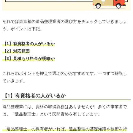
それでは東京都の遺品整理業者の選び方をチェックしていきましょ
う。ポイントは下記。
【1】有資格者の人がいるか
【2】対応範囲
【3】見積もり料金が明瞭か
これらのポイントを抑えて選ぶのがおすすめです。一つずつ解説し
ていきます。
【1】有資格者の人がいるか
遺品整理業には、資格の取得義務はありませんが、多くの事業者で
は、「遺品整理士」という民間資格を有しています。
「遺品整理士」の保有者がいれば、遺品整理の基礎知識や技術を持