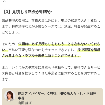
う。
【3】見積もり料金が明瞭か
遺品整理の費用は、荷物の量以外にも、現場の状況で大きく変動し
ます。特殊清掃などが必要なケースでは、別途、料金が発生するこ
とでしょう。
そのため、
依頼前に必ず見積もりをもらうことを忘れないでくださ
い。
支払い可能な額なのかをチェックできますし、
後で高額を請求
されるようなトラブルを未然に防ぐことができます。
また、いくつかの事業者に見積もり依頼をして、納得できるサービ
ス内容と料金を提示してくれた事業者に依頼することをおすすめし
ます。
終活アドバイザー、CFP®、NPO法人ら・し・さ副理
事長
山田 静江