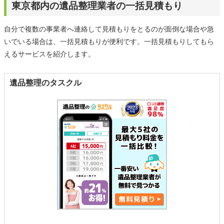
東京都内の遺品整理業者の一括見積もり
自分で複数の事業者へ連絡して見積もりをとるのが面倒な場合や急
いでいる場合は、一括見積もりが便利です。一括見積もりしてもら
えるサービスを紹介します。
遺品整理のタスクル