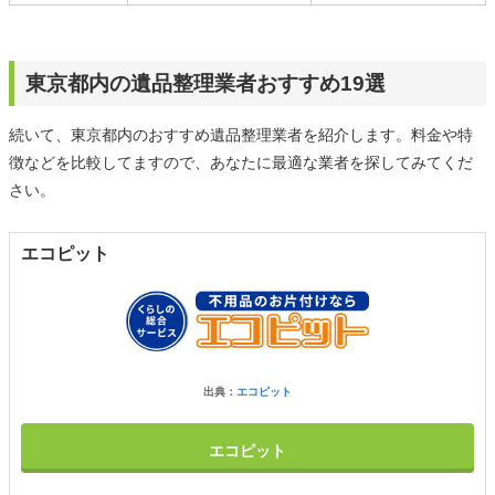
東京都内の遺品整理業者おすすめ19選
続いて、東京都内のおすすめ遺品整理業者を紹介します。料金や特
徴などを比較してますので、あなたに最適な業者を探してみてくだ
さい。
エコピット
出典：
エコピット
エコピット