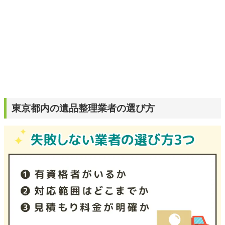
東京都内の遺品整理業者の選び方