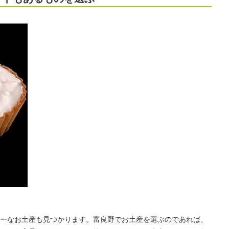
ーなお土産も見つかります。富良野でお土産を選ぶのであれば、