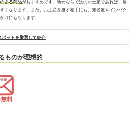
のある商品
がおすすめです。地元ならではのお土産であれば、帰
すくなります。また、お土産を渡す相手にも、知名度やインパク
かけにもなります。
スポットを厳選して紹介
あるものが理想的