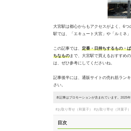
大宮駅は都心からもアクセスがよく、6つ
駅では、「エキュート大宮」や「ルミネ」
この記事では、
定番・日持ちするもの・ば
ちなもの
まで、大宮駅で買えるおすすめ
は、ぜひ参考にしてくださいね。
記事後半には、通販サイトの売れ筋ランキ
さい。
本記事はプロモーションが含まれています。2025年1
#お取り寄せ（和菓子）
#お取り寄せ（洋菓子）
目次