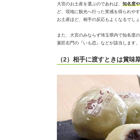
大宮のお土産を選ぶのであれば、
知名度や
ど、現地に観光へ行った実感を得られやす
お土産ほど、相手の反応もよくなるでしょ
また、大宮のみならず埼玉県内で知名度の
菓匠右門の『いも恋』などが該当します。
（2）相手に渡すときは賞味