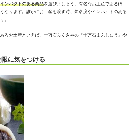
インパクトのある商品
を選びましょう。有名なお土産であるほ
くなります。誰かにお土産を渡す時、知名度やインパクトのある
う。
あるお土産といえば、十万石ふくさやの『十万石まんじゅう』や
期限に気をつける