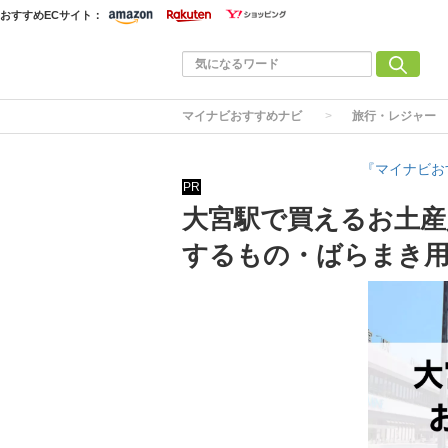
おすすめECサイト：
マイナビおすすめナビ
旅行・レジャー
『マイナビお
PR
大宮駅で買えるお土産
するもの・ばらまき