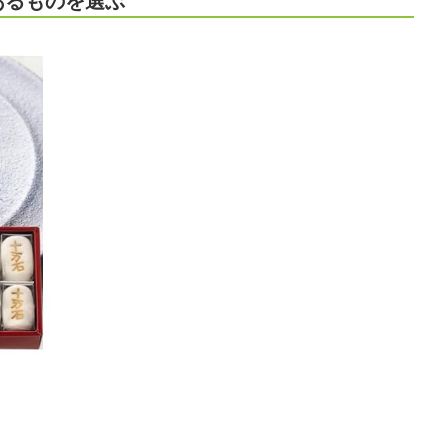
あるものを選ぶ