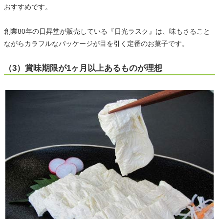
おすすめです。
創業80年の日昇堂が販売している『日光ラスク』は、味もさること
ながらカラフルなパッケージが目を引く定番のお菓子です。
（3）賞味期限が1ヶ月以上あるものが理想