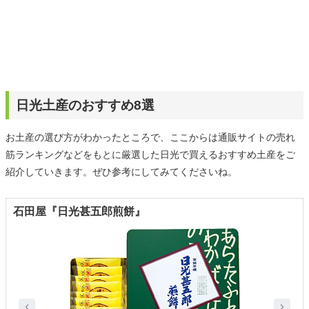
日光土産のおすすめ8選
お土産の選び方がわかったところで、ここからは通販サイトの売れ
筋ランキングなどをもとに厳選した日光で買えるおすすめ土産をご
紹介していきます。ぜひ参考にしてみてくださいね。
石田屋『日光甚五郎煎餅』