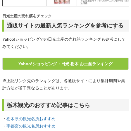
※各社通販サイトの 2024年12月04日時点 での税
込価格
日光土産の売れ筋をチェック
通販サイトの最新人気ランキングを参考にする
Yahoo!ショッピングでの日光土産の売れ筋ランキングも参考にして
みてください。
Yahoo!ショッピング：日光 栃木 お土産ランキング
※上記リンク先のランキングは、各通販サイトにより集計期間や集
計方法が若干異なることがあります。
栃木観光のおすすめ記事はこちら
・
栃木県の観光名所おすすめ
・
宇都宮の観光名所おすすめ