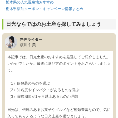
・
栃木県の人気温泉地おすすめ
・
栃木県宿泊クーポン・キャンペーン情報まとめ
日光ならではのお土産を探してみましょう
料理ライター
横川 仁美
本記事では、日光土産のおすすめを厳選してご紹介しました。
いかがでしたか。最後に選び方のポイントをおさらいしましょ
う。
（1）個包装のものを選ぶ
（2）知名度やインパクトがあるものを選ぶ
（3）賞味期限が1ヶ月以上あるものが理想
日光は、伝統のあるお菓子やグルメなど種類豊富なので、気に
入ってもらえるような日光土産を選びましょう。