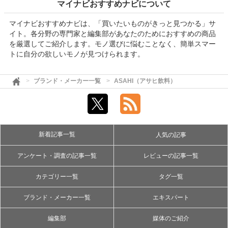
マイナビおすすめナビについて
マイナビおすすめナビは、「買いたいものがきっと見つかる」サ
イト。各分野の専門家と編集部があなたのためにおすすめの商品
を厳選してご紹介します。モノ選びに悩むことなく、簡単スマー
トに自分の欲しいモノが見つけられます。
ブランド・メーカー一覧
ASAHI（アサヒ飲料）
新着記事一覧
人気の記事
アンケート・調査の記事一覧
レビューの記事一覧
カテゴリー一覧
タグ一覧
ブランド・メーカー一覧
エキスパート
編集部
媒体のご紹介