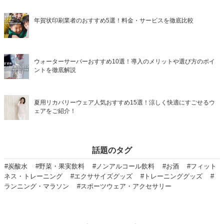
年賀状印刷業者のおすすめ5選！料金・サービスを徹底比較
ウォーターサーバーおすすめ10選！導入のメリットや選び方のポイ
ントを徹底解説
夏用リカバリーウェア人気おすすめ15選！涼しく快適にすごせるウ
ェアをご紹介！
話題のタグ
#炭酸水
#野菜・果実飲料
#ノンアルコール飲料
#お酒
#フィット
ネス・トレーニング
#エクササイズグッズ
#トレーニンググッズ
#
ランニング・マラソン
#スポーツウェア・アクセサリー