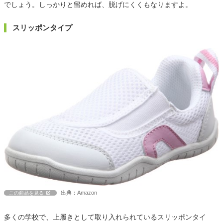
でしょう。しっかりと留めれば、脱げにくくもなりますよ。
スリッポンタイプ
出典：Amazon
この商品を見る
多くの学校で、上履きとして取り入れられているスリッポンタイ