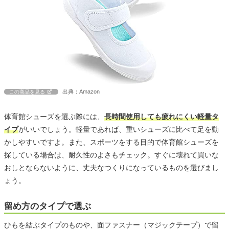
出典：Amazon
この商品を見る
体育館シューズを選ぶ際には、
長時間使用しても疲れにくい軽量タ
イプ
がいいでしょう。軽量であれば、重いシューズに比べて足を動
かしやすいですよ。また、スポーツをする目的で体育館シューズを
探している場合は、耐久性のよさもチェック。すぐに壊れて買いな
おしとならないように、丈夫なつくりになっているものを選びまし
ょう。
留め方のタイプで選ぶ
ひもを結ぶタイプのものや、面ファスナー（マジックテープ）で留