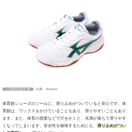
出典：Amazon
この商品を見る
体育館シューズのソールに、滑り止めがついていると安心です。体
育館は、ワックスをかけていることもあり、滑りやすいこともあり
ます。また、体育の授業などで汗をかくと、水滴が落ちて滑りやす
くなってしまいます。安全性を確保するためにも、
滑り止めがつい