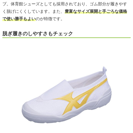
プ。体育館シューズとしても採用されており、ゴム部分が履きやす
く脱げにくくしています。また、
豊富なサイズ展開と手ごろな価格
で使い勝手もよい
のが特徴です。
脱ぎ履きのしやすさもチェック