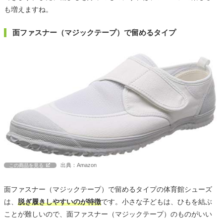
も増えますね。
面ファスナー（マジックテープ）で留めるタイプ
出典：Amazon
この商品を見る
面ファスナー（マジックテープ）で留めるタイプの体育館シューズ
は、
脱ぎ履きしやすいのが特徴
です。小さな子どもは、ひもを結ぶ
ことが難しいので、面ファスナー（マジックテープ）のものがいい