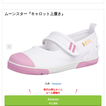
ムーンスター『キャロット上履き』
出典：
Amazon
毎日お得なタイム
セール開催中
Amazon
￥1,925