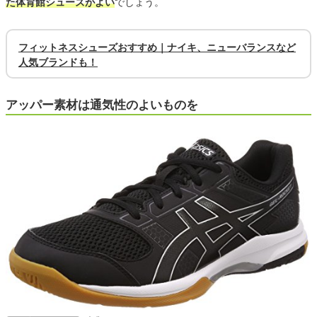
た体育館シューズがよい
でしょう。
フィットネスシューズおすすめ｜ナイキ、ニューバランスなど
人気ブランドも！
アッパー素材は通気性のよいものを