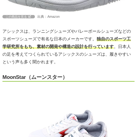
出典：Amazon
この商品を見る
アシックスは、ランニングシューズやバレーボールシューズなどの
スポーツシューズで有名な日本のメーカーです。
独自のスポーツ工
学研究所をもち、素材の開発や構造の設計を行っています
。日本人
の足を考えてつくられているアシックスのシューズは、履きやすい
という声も多く聞かれます。
MoonStar（ムーンスター）