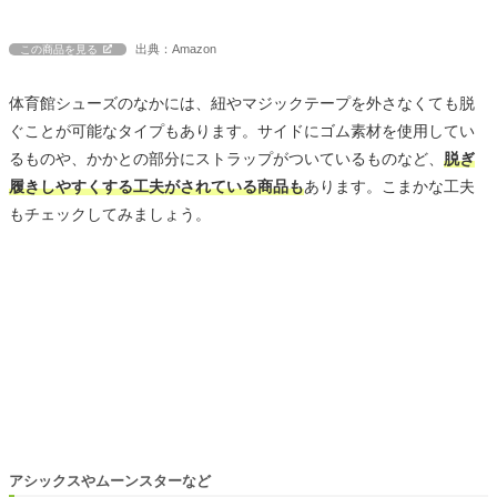
出典：Amazon
この商品を見る
体育館シューズのなかには、紐やマジックテープを外さなくても脱
ぐことが可能なタイプもあります。サイドにゴム素材を使用してい
るものや、かかとの部分にストラップがついているものなど、
脱ぎ
履きしやすくする工夫がされている商品も
あります。こまかな工夫
もチェックしてみましょう。
アシックスやムーンスターなど