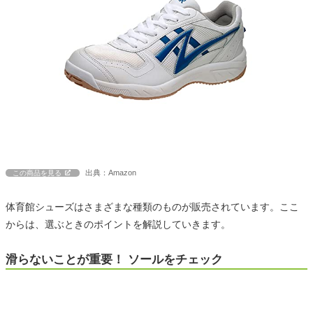
出典：Amazon
この商品を見る
体育館シューズはさまざまな種類のものが販売されています。ここ
からは、選ぶときのポイントを解説していきます。
滑らないことが重要！ ソールをチェック