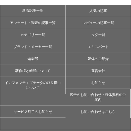
新着記事一覧
人気の記事
アンケート・調査の記事一覧
レビューの記事一覧
カテゴリー一覧
タグ一覧
ブランド・メーカー一覧
エキスパート
編集部
媒体のご紹介
著作権と転載について
運営会社
インフォマティブデータの取り扱い
お知らせ
について
広告のお問い合わせ・媒体資料のご
案内
サービス終了のお知らせ
お問い合わせはこちら