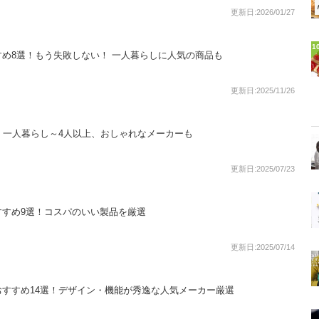
更新日:2026/01/27
1
め8選！もう失敗しない！ 一人暮らしに人気の商品も
更新日:2025/11/26
！一人暮らし～4人以上、おしゃれなメーカーも
更新日:2025/07/23
すすめ9選！コスパのいい製品を厳選
更新日:2025/07/14
すすめ14選！デザイン・機能が秀逸な人気メーカー厳選