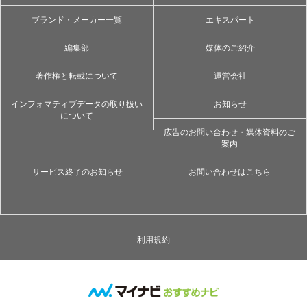
ブランド・メーカー一覧
エキスパート
編集部
媒体のご紹介
著作権と転載について
運営会社
インフォマティブデータの取り扱い
お知らせ
について
広告のお問い合わせ・媒体資料のご
案内
サービス終了のお知らせ
お問い合わせはこちら
利用規約