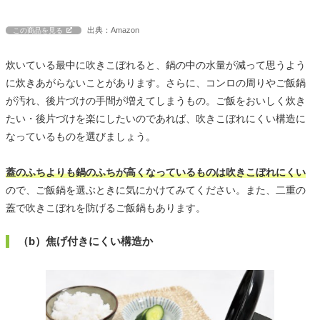
出典：Amazon
この商品を見る
炊いている最中に吹きこぼれると、鍋の中の水量が減って思うよう
に炊きあがらないことがあります。さらに、コンロの周りやご飯鍋
が汚れ、後片づけの手間が増えてしまうもの。ご飯をおいしく炊き
たい・後片づけを楽にしたいのであれば、吹きこぼれにくい構造に
なっているものを選びましょう。
蓋のふちよりも鍋のふちが高くなっているものは吹きこぼれにくい
ので、ご飯鍋を選ぶときに気にかけてみてください。また、二重の
蓋で吹きこぼれを防げるご飯鍋もあります。
（b）焦げ付きにくい構造か