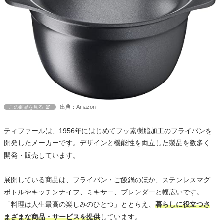
出典：Amazon
この商品を見る
ティファールは、1956年にはじめてフッ素樹脂加工のフライパンを
開発したメーカーです。デザインと機能性を両立した製品を数多く
開発・販売しています。
展開している商品は、フライパン・ご飯鍋のほか、ステンレスマグ
ボトルやキッチンナイフ、ミキサー、ブレンダーと幅広いです。
「料理は人生最高の楽しみのひとつ」ととらえ、
暮らしに役立つさ
まざまな商品・サービスを提供
しています。