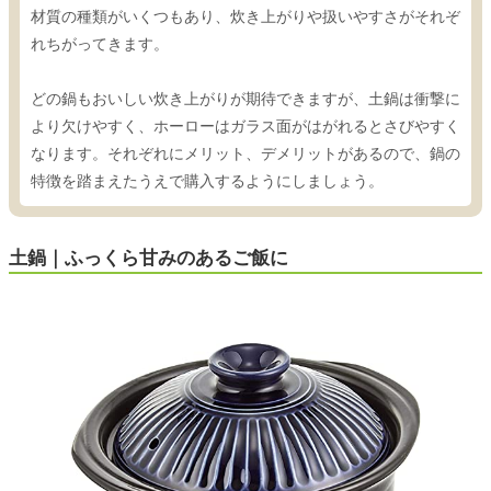
材質の種類がいくつもあり、炊き上がりや扱いやすさがそれぞ
れちがってきます。
どの鍋もおいしい炊き上がりが期待できますが、土鍋は衝撃に
より欠けやすく、ホーローはガラス面がはがれるとさびやすく
なります。それぞれにメリット、デメリットがあるので、鍋の
特徴を踏まえたうえで購入するようにしましょう。
土鍋｜ふっくら甘みのあるご飯に