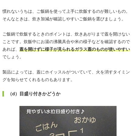
慣れないうちは、ご飯鍋を使って上手に炊飯するのが難しいもの。
そんなときは、炊き加減が確認しやすいご飯鍋を選びましょう。
ご飯鍋で炊飯するときのポイントは、炊きあがりまで蓋を開けない
ことです。炊飯中にお湯の沸騰具合や米の様子などを確認するので
あれば、
蓋を開けずに様子が見られるガラス蓋のものが使いやすい
でしょう。
製品によっては、蓋にホイッスルがついていて、火を消すタイミン
グを知らせてくれるものもあります。
（d）目盛り付きかどうか