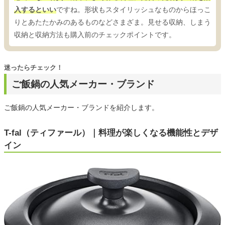
入するといい
ですね。形状もスタイリッシュなものからほっこ
りとあたたかみのあるものなどさまざま。見せる収納、しまう
収納と収納方法も購入前のチェックポイントです。
迷ったらチェック！
ご飯鍋の人気メーカー・ブランド
ご飯鍋の人気メーカー・ブランドを紹介します。
T-fal（ティファール）｜料理が楽しくなる機能性とデザ
イン