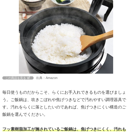
出典：Amazon
この商品を見る
毎日使うものだからこそ、らくにお手入れできるものを選びましょ
う。ご飯鍋は、吹きこぼれや焦げつきなどで汚れやすい調理器具で
す。汚れをらくに落としたいのであれば、焦げつきにくい構造のご
飯鍋を選んでください。
フッ素樹脂加工が施されているご飯鍋は、焦げつきにくく、汚れも