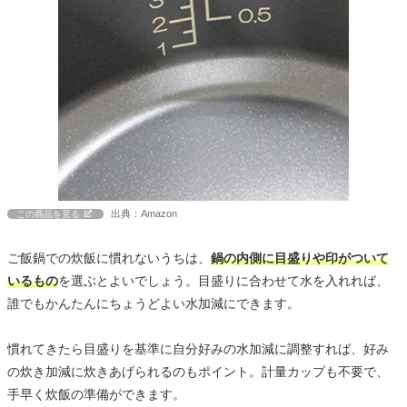
出典：Amazon
この商品を見る
ご飯鍋での炊飯に慣れないうちは、
鍋の内側に目盛りや印がついて
いるもの
を選ぶとよいでしょう。目盛りに合わせて水を入れれば、
誰でもかんたんにちょうどよい水加減にできます。
慣れてきたら目盛りを基準に自分好みの水加減に調整すれば、好み
の炊き加減に炊きあげられるのもポイント。計量カップも不要で、
手早く炊飯の準備ができます。