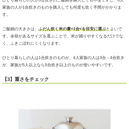
ひとり暮らしの人が5合炊きのご飯鍋を購入しても不便ですし、6人
家族の人が1合炊きのものを購入しても何度も炊く手間がかかりま
す。
ご飯鍋の大きさは、
ふだん炊く米の量+1合<を目安に選ぶ
とよいで
す。余裕があるサイズを選ぶことで、米が踊りやすくなるだけでな
く、ふきこぼれにくくなります。
ひとり暮らしの人は1合炊きのものが、4人家族の人は3合・4合炊き
が、家族が5人以上なら5合炊き以上のものが使いやすいです。
【3】重さをチェック