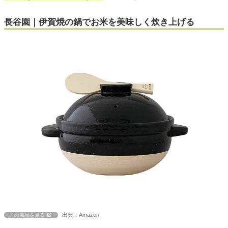
長谷園｜伊賀焼の鍋でお米を美味しく炊き上げる
出典：Amazon
この商品を見る