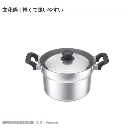
文化鍋｜軽くて扱いやすい
出典：Amazon
この商品を見る