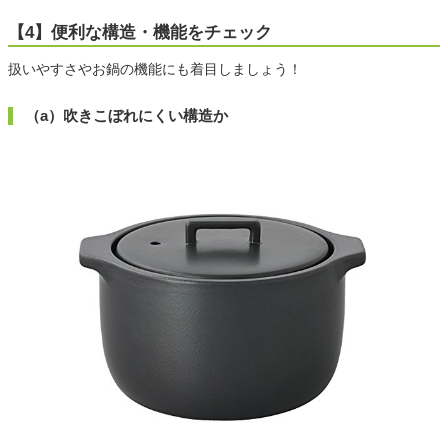
【4】便利な構造・機能をチェック
扱いやすさやお鍋の機能にも着目しましょう！
（a）吹きこぼれにくい構造か