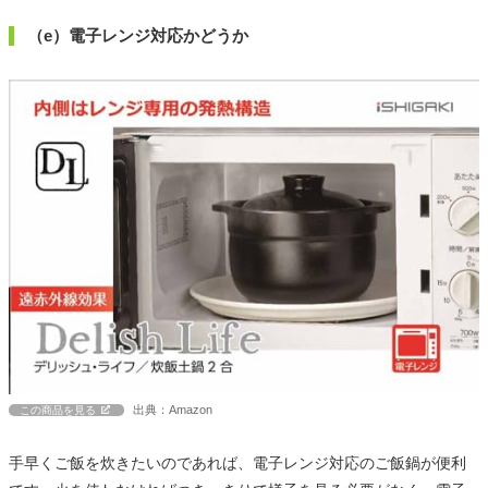
（e）電子レンジ対応かどうか
出典：Amazon
この商品を見る
手早くご飯を炊きたいのであれば、電子レンジ対応のご飯鍋が便利