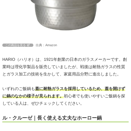
出典：Amazon
この商品を見る
HARIO（ハリオ）は、1921年創業の日本のガラスメーカーです。創
業時は理化学製品を販売していましたが、戦後は耐熱ガラスの性質
とガラス加工の技術を生かして、家庭用品分野に進出しました。
いずれのご飯鍋も
蓋に耐熱ガラスを採用しているため、蓋を開けず
に鍋のなかの様子が見られます。
初心者でも使いやすいご飯鍋を探
している人は、ぜひチェックしてください。
ル・クルーゼ｜長く使える丈夫なホーロー鍋