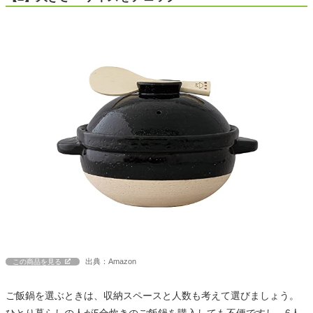
出典：Amazon
この商品を見る
ご飯鍋を選ぶときは、収納スペースと人数も考えて選びましょう。