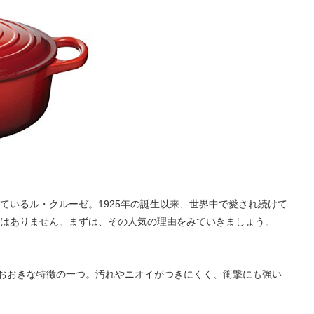
ているル・クルーゼ。1925年の誕生以来、世界中で愛され続けて
はありません。まずは、その人気の理由をみていきましょう。
おおきな特徴の一つ。汚れやニオイがつきにくく、衝撃にも強い