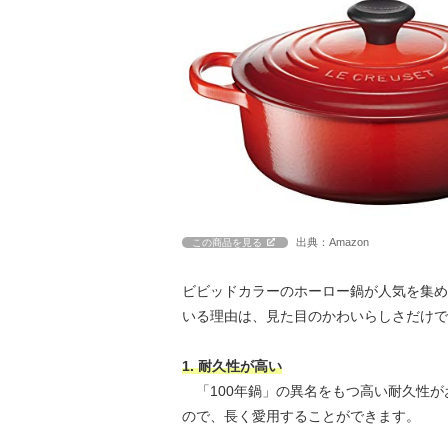
出典：Amazon
この商品を見る
ビビッドカラーのホーロー鍋が人気を集め
いる理由は、見た目のかわいらしさだけで
1. 耐久性が高い
「100年鍋」の異名をもつ高い耐久性が
ので、長く愛用することができます。