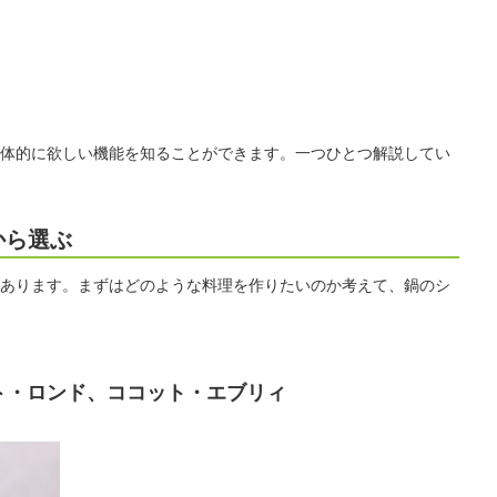
体的に欲しい機能を知ることができます。一つひとつ解説してい
から選ぶ
あります。まずはどのような料理を作りたいのか考えて、鍋のシ
ト・ロンド、ココット・エブリィ