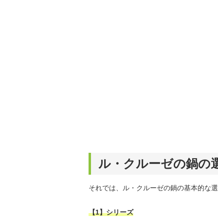
ル・クルーゼの鍋の
それでは、ル・クルーゼの鍋の基本的な選
【1】シリーズ