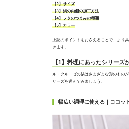
【2】サイズ
【3】鍋の内側の加工方法
【4】フタのつまみの種類
【5】カラー
上記のポイントをおさえることで、より具
きます。
【1】料理にあったシリーズ
ル・クルーゼの鍋はさまざまな形のものが
リーズを選んでみましょう。
幅広い調理に使える｜ココッ