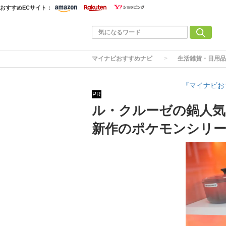
おすすめECサイト：
マイナビおすすめナビ
生活雑貨・日用品
『マイナビお
PR
ル・クルーゼの鍋人気
新作のポケモンシリ