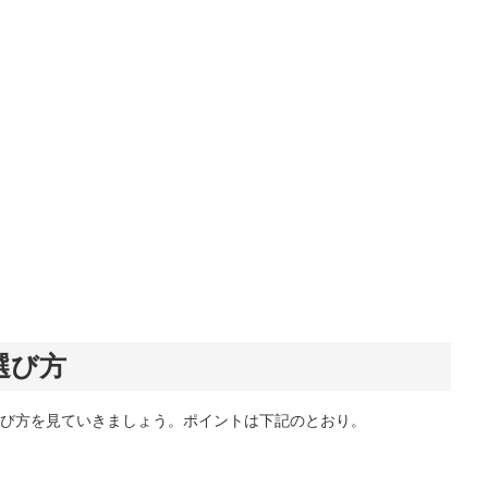
選び方
び方を見ていきましょう。ポイントは下記のとおり。