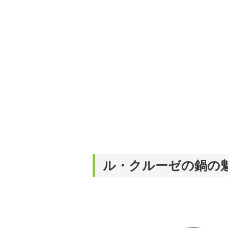
ル・クルーゼの鍋の