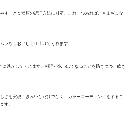
やす」と５種類の調理方法に対応。これ一つあれば、さまざまな
ムラなくおいしく仕上げてくれます。
外に逃がしてくれます。料理が水っぽくなることを防ぎつつ、吹き
しさを実現。きれいなだけでなく、カラーコーティングをするこ
ます。