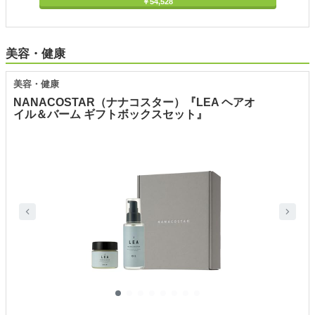
￥54,528
美容・健康
美容・健康
NANACOSTAR（ナナコスター）『LEA ヘアオ
イル＆バーム ギフトボックスセット』