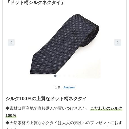
『ドット柄シルクネクタイ』
出典：
Amazon
シルク100％の上質なドット柄ネクタイ
◆素材は原産地で直接選んで買いつけされた、
こだわりのシルク
100％
◆天然素材の上質なネクタイは大人の男性へのプレゼントにおす