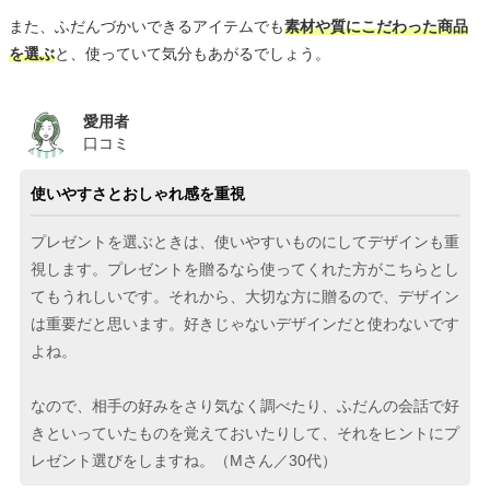
また、ふだんづかいできるアイテムでも
素材や質にこだわった商品
を選ぶ
と、使っていて気分もあがるでしょう。
愛用者
口コミ
使いやすさとおしゃれ感を重視
プレゼントを選ぶときは、使いやすいものにしてデザインも重
視します。プレゼントを贈るなら使ってくれた方がこちらとし
てもうれしいです。それから、大切な方に贈るので、デザイン
は重要だと思います。好きじゃないデザインだと使わないです
よね。
なので、相手の好みをさり気なく調べたり、ふだんの会話で好
きといっていたものを覚えておいたりして、それをヒントにプ
レゼント選びをしますね。（Mさん／30代）