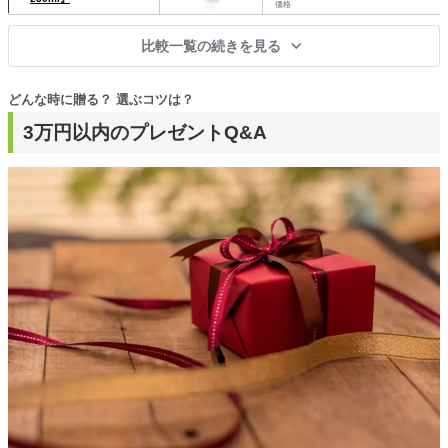
価格
比較一覧の続きを見る
どんな時に贈る？ 選ぶコツは？
3万円以内のプレゼントQ&A