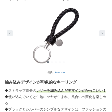
出典：
Amazon
編み込みデザインが印象的なキーリング
◆ストラップ部分の
レザーを編み込んだデザインがかっこいい！
◆使い込んでいくと生地にツヤが生まれ、風合いの変化を楽しめ
る
◆ブラックとシルバーのシンプルなデザインは、ファッションの