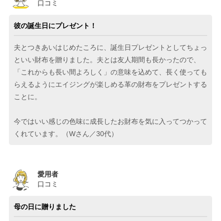
口コミ
彼の誕生日にプレゼント！
夫とつきあいはじめたころに、誕生日プレゼントとしてちょっ
といい財布を贈りました。夫とは友人期間も長かったので、
「これからも長い間よろしく」の意味を込めて、長く使っても
らえるようにエイジングが楽しめる革の財布をプレゼントする
ことに。
今ではいい感じの色味に成長したお財布を気に入ってつかって
くれています。（Wさん／30代）
愛用者
口コミ
母の日に贈りました