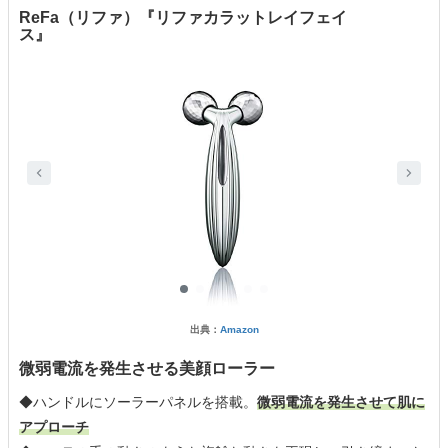
ReFa（リファ）『リファカラットレイフェイ
ス』
出典：
Amazon
微弱電流を発生させる美顔ローラー
◆ハンドルにソーラーパネルを搭載。
微弱電流を発生させて肌に
アプローチ