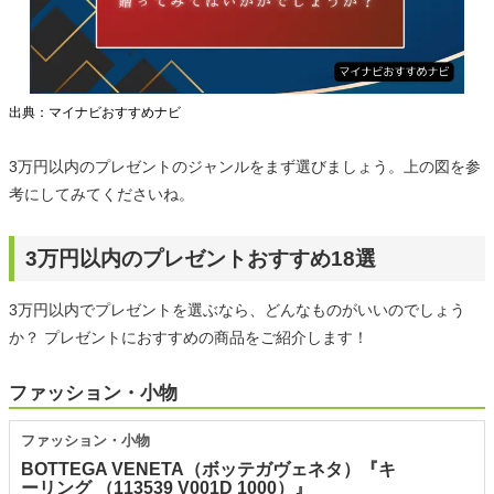
出典：マイナビおすすめナビ
3万円以内のプレゼントのジャンルをまず選びましょう。上の図を参
考にしてみてくださいね。
3万円以内のプレゼントおすすめ18選
3万円以内でプレゼントを選ぶなら、どんなものがいいのでしょう
か？ プレゼントにおすすめの商品をご紹介します！
ファッション・小物
ファッション・小物
BOTTEGA VENETA（ボッテガヴェネタ）『キ
ーリング （113539 V001D 1000）』