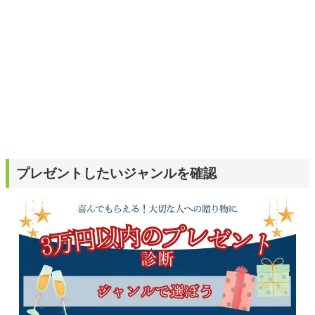
プレゼントしたいジャンルを確認