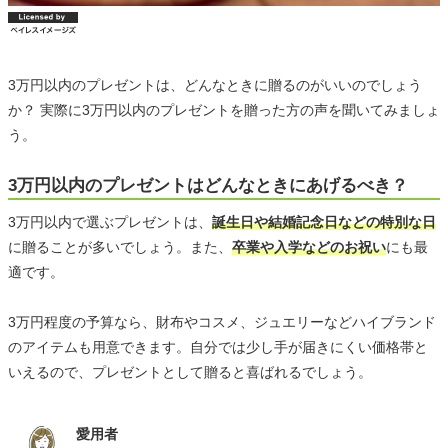
3万円以内のプレゼントは、どんなときに贈るのがいいのでしょう
か？ 実際に3万円以内のプレゼントを贈った方の声を聞いてみましょ
う。
3万円以内のプレゼントはどんなときにあげるべき？
3万円以内で選ぶプレゼントは、
誕生日や結婚記念日などの特別な日
に贈ることが多いでしょう。また、
卒業や入学などのお祝い
にも最
適です。
3万円程度の予算なら、財布やコスメ、ジュエリーなどハイブランド
のアイテムも用意できます。自分では少し手が届きにくい価格帯と
いえるので、プレゼントとして贈ると喜ばれるでしょう。
愛用者