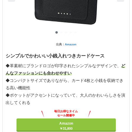
出典：
Amazon
シンプルでかわいい小銭入れつきカードケース
◆革素材にブランドロゴが印字されたシンプルなデザインで、
ど
んなファッションにも合わせやすい
◆コンパクトサイズでありながら、カード4枚と小銭を収納でき
る高い機能性
◆ポケットがアクセントになっていて、大人のかわいらしさを演
出してくれる
毎日お得なタイム
セール開催中
Amazon
￥31,800