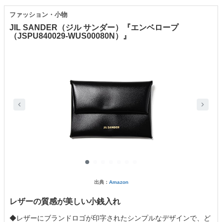
ファッション・小物
JIL SANDER（ジル サンダー）『エンベロープ
（JSPU840029-WUS00080N）』
出典：
Amazon
レザーの質感が美しい小銭入れ
◆レザーにブランドロゴが印字されたシンプルなデザインで、ど