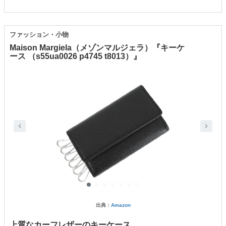
ファッション・小物
Maison Margiela（メゾンマルジェラ）『キーケ
ース （s55ua0026 p4745 t8013）』
出典：
Amazon
上質なカーフレザーのキーケース