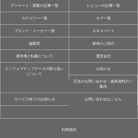
アンケート・調査の記事一覧
レビューの記事一覧
カテゴリー一覧
タグ一覧
ブランド・メーカー一覧
エキスパート
編集部
媒体のご紹介
著作権と転載について
運営会社
インフォマティブデータの取り扱い
お知らせ
について
広告のお問い合わせ・媒体資料のご
案内
サービス終了のお知らせ
お問い合わせはこちら
利用規約