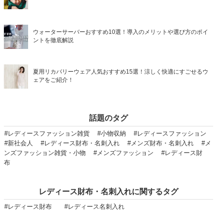
ウォーターサーバーおすすめ10選！導入のメリットや選び方のポイ
ントを徹底解説
夏用リカバリーウェア人気おすすめ15選！涼しく快適にすごせるウ
ェアをご紹介！
話題のタグ
#レディースファッション雑貨
#小物収納
#レディースファッション
#新社会人
#レディース財布・名刺入れ
#メンズ財布・名刺入れ
#メ
ンズファッション雑貨・小物
#メンズファッション
#レディース財
布
レディース財布・名刺入れに関するタグ
#レディース財布
#レディース名刺入れ