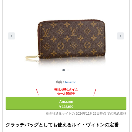
出典：
Amazon
毎日お得なタイム
セール開催中
Amazon
￥192,090
※各社通販サイトの 2024年11月28日時点 での税込価格
クラッチバッグとしても使えるルイ・ヴィトンの定番