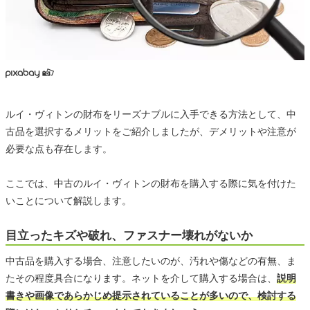
ルイ・ヴィトンの財布をリーズナブルに入手できる方法として、中
古品を選択するメリットをご紹介しましたが、デメリットや注意が
必要な点も存在します。
ここでは、中古のルイ・ヴィトンの財布を購入する際に気を付けた
いことについて解説します。
目立ったキズや破れ、ファスナー壊れがないか
中古品を購入する場合、注意したいのが、汚れや傷などの有無、ま
たその程度具合になります。ネットを介して購入する場合は、
説明
書きや画像であらかじめ提示されていることが多いので、検討する