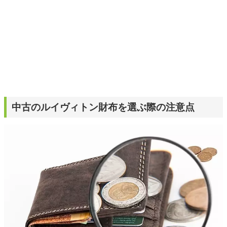
中古のルイヴィトン財布を選ぶ際の注意点