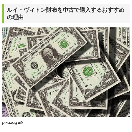
ルイ・ヴィトン財布を中古で購入するおすすめ
の理由