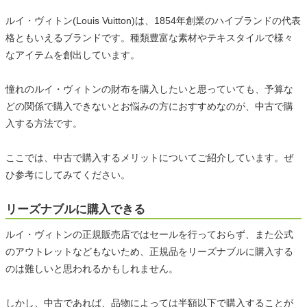
ルイ・ヴィトン(Louis Vuitton)は、1854年創業のハイブランドの代表
格ともいえるブランドです。種類豊富な素材やテキスタイルで様々
なアイテムを創出しています。
憧れのルイ・ヴィトンの財布を購入したいと思っていても、予算な
どの関係で購入できないとお悩みの方におすすめなのが、中古で購
入する方法です。
ここでは、中古で購入するメリットについてご紹介しています。ぜ
ひ参考にしてみてください。
リーズナブルに購入できる
ルイ・ヴィトンの正規販売店ではセールを行っておらず、また公式
のアウトレットなどもないため、正規品をリーズナブルに購入する
のは難しいと思われるかもしれません。
しかし、中古であれば、品物によっては半額以下で購入することが