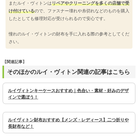
またルイ・ヴィトンは
リペアやクリーニングを多くの店舗で受
け付けている
ので、ファスナー壊れや糸切れなどのものを購入
したとしても修理対応が受けられるので安心です。
憧れのルイ・ヴィトンの財布を手に入れる際の参考としてくだ
さい。
【関連記事】
そのほかのルイ・ヴィトン関連の記事はこちら
ルイヴィトンキーケースおすすめ｜色合い・素材・好みのデザ
インで選ぼう！
ルイヴィトン財布おすすめ【メンズ・レディース】二つ折りや
長財布など！