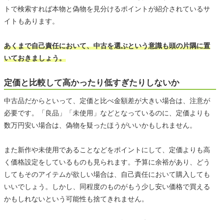
トで検索すれば本物と偽物を見分けるポイントが紹介されているサ
イトもあります。
あくまで自己責任において、中古を選ぶという意識も頭の片隅に置
いておきましょう。
定価と比較して高かったり低すぎたりしないか
中古品だからといって、定価と比べ金額差が大きい場合は、注意が
必要です。「良品」「未使用」などとなっているのに、定価よりも
数万円安い場合は、偽物を疑ったほうがいいかもしれません。
また新作や未使用であることなどをポイントにして、定価よりも高
く価格設定をしているものも見られます。予算に余裕があり、どう
してもそのアイテムが欲しい場合は、自己責任において購入しても
いいでしょう。しかし、同程度のものがもう少し安い価格で買える
かもしれないという可能性も捨てきれません。