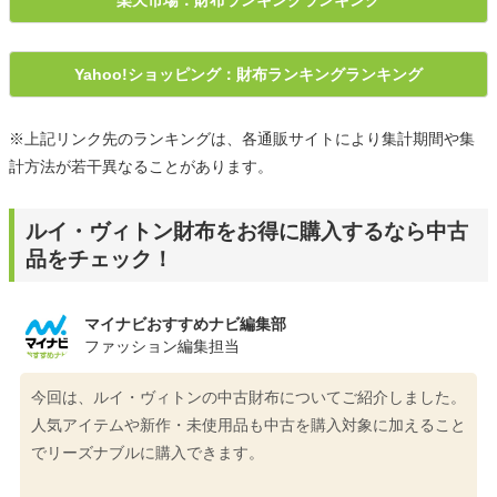
Yahoo!ショッピング：財布ランキングランキング
※上記リンク先のランキングは、各通販サイトにより集計期間や集
計方法が若干異なることがあります。
ルイ・ヴィトン財布をお得に購入するなら中古
品をチェック！
マイナビおすすめナビ編集部
ファッション編集担当
今回は、ルイ・ヴィトンの中古財布についてご紹介しました。
人気アイテムや新作・未使用品も中古を購入対象に加えること
でリーズナブルに購入できます。