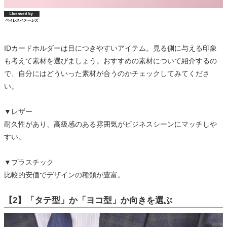
IDカードホルダーは目につきやすいアイテム。見る側に与える印象
も考えて素材を選びましょう。おすすめの素材について紹介するの
で、自分にはどういった素材が合うのかチェックしてみてくださ
い。
▼レザー
耐久性があり、高級感のある雰囲気がビジネスシーンにマッチしや
すい。
▼プラスチック
比較的安価でデザインの種類が豊富。
【2】「タテ型」か「ヨコ型」か向きを選ぶ