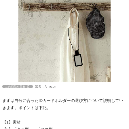
出典：Amazon
この商品を見る
まずは自分に合ったIDカードホルダーの選び方について説明してい
きます。ポイントは下記。
【1】素材