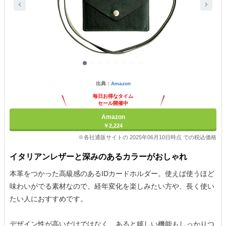
出典：
Amazon
毎日お得なタイム
セール開催中
Amazon
￥2,224
※各社通販サイトの 2025年06月10日時点 での税込価格
イタリアンレザーと深みのあるカラーがおしゃれ
本革をつかった高級感のあるIDカードホルダー。使えば使うほど
味わいがでる素材なので、経年変化を楽しみたい方や、長く使い
たい人におすすめです。
デザイン性が高いだけではなく、あると嬉しい機能もしっかりつ