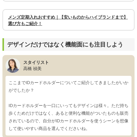
メンズ定期入れおすすめ｜【安いものからハイブランドまで】
選び方もご紹介！
デザインだけではなく機能面にも注目しよう
スタイリスト
高橋 禎美
ここまでIDカードホルダーについてご紹介してきましたがいか
がでしたか？
IDカードホルダーを一口にいってもデザインは様々。ただ持ち
歩くためだけではなく、あると便利な機能がついたものも販売
されているので、自分がIDカードホルダーを使うシーンを想像
して使いやすい商品を選んでくださいね。