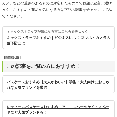
カメラなどの重さのあるものに対応したものまで種類が豊富。選び
方や、おすすめの商品が気になる方は下記の記事をチェックしてみ
てください。
▼ネックストラップが気になる方はこちらをチェック！
ネックストラップおすすめ｜ビジネスにも！ スマホ・カメラの
落下防止に
【関連記事】
この記事をご覧の方におすすめ！
パスケースおすすめ【大人かわいい】学生・大人向けにおしゃ
れな人気ブランドを厳選！
レディースパスケースおすすめ｜アニエスベーやケイトスペー
ドなど人気ブランドも！