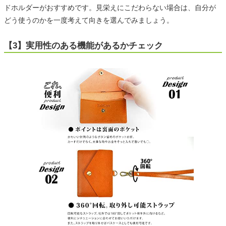
ドホルダーがおすすめです。見栄えにこだわらない場合は、自分が
どう使うのかを一度考えて向きを選んでみましょう。
【3】実用性のある機能があるかチェック