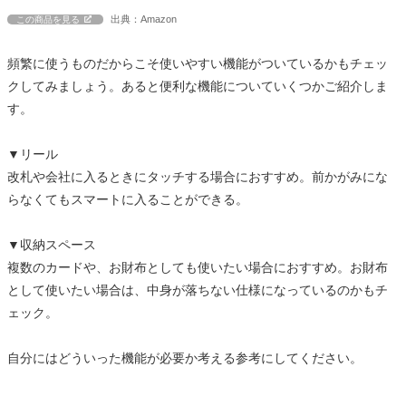
出典：Amazon
この商品を見る
頻繁に使うものだからこそ使いやすい機能がついているかもチェッ
クしてみましょう。あると便利な機能についていくつかご紹介しま
す。
▼リール
改札や会社に入るときにタッチする場合におすすめ。前かがみにな
らなくてもスマートに入ることができる。
▼収納スペース
複数のカードや、お財布としても使いたい場合におすすめ。お財布
として使いたい場合は、中身が落ちない仕様になっているのかもチ
ェック。
自分にはどういった機能が必要か考える参考にしてください。