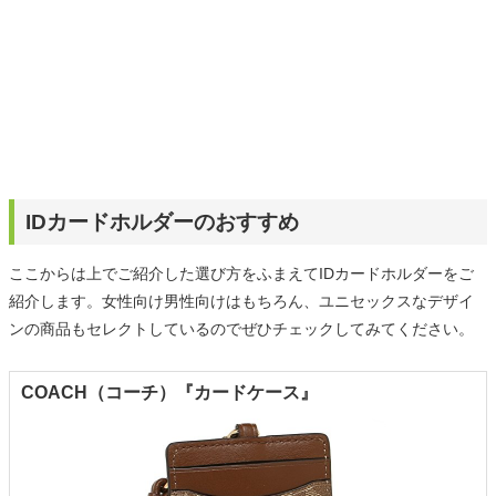
IDカードホルダーのおすすめ
ここからは上でご紹介した選び方をふまえてIDカードホルダーをご
紹介します。女性向け男性向けはもちろん、ユニセックスなデザイ
ンの商品もセレクトしているのでぜひチェックしてみてください。
COACH（コーチ）『カードケース』