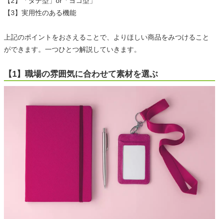
【2】「タテ型」or「ヨコ型」
【3】実用性のある機能
上記のポイントをおさえることで、よりほしい商品をみつけること
ができます。一つひとつ解説していきます。
【1】職場の雰囲気に合わせて素材を選ぶ