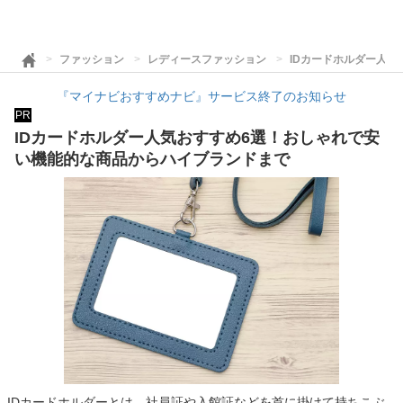
ファッション
レディースファッション
IDカードホルダー人
『マイナビおすすめナビ』サービス終了のお知らせ
PR
IDカードホルダー人気おすすめ6選！おしゃれで安
い機能的な商品からハイブランドまで
IDカードホルダーとは、社員証や入館証などを首に掛けて持ちこぶ