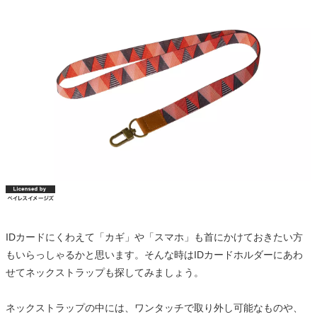
IDカードにくわえて「カギ」や「スマホ」も首にかけておきたい方
もいらっしゃるかと思います。そんな時はIDカードホルダーにあわ
せてネックストラップも探してみましょう。
ネックストラップの中には、ワンタッチで取り外し可能なものや、