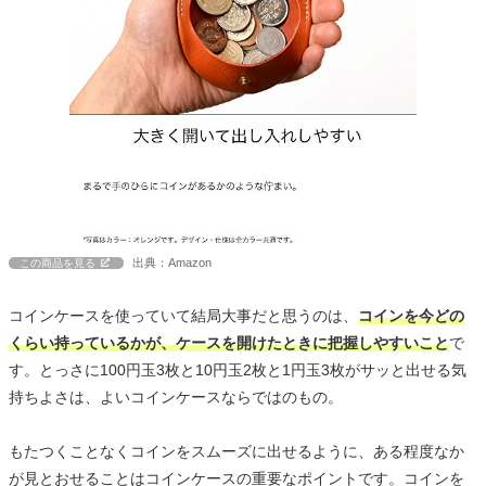
出典：Amazon
この商品を見る
コインケースを使っていて結局大事だと思うのは、
コインを今どの
くらい持っているかが、ケースを開けたときに把握しやすいこと
で
す。とっさに100円玉3枚と10円玉2枚と1円玉3枚がサッと出せる気
持ちよさは、よいコインケースならではのもの。
もたつくことなくコインをスムーズに出せるように、ある程度なか
が見とおせることはコインケースの重要なポイントです。コインを