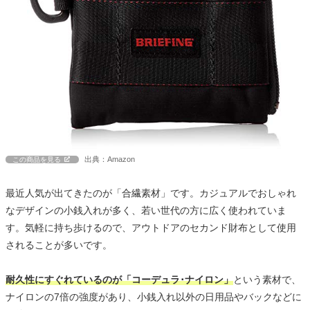
出典：Amazon
この商品を見る
最近人気が出てきたのが「合繊素材」です。カジュアルでおしゃれ
なデザインの小銭入れが多く、若い世代の方に広く使われていま
す。気軽に持ち歩けるので、アウトドアのセカンド財布として使用
されることが多いです。
耐久性にすぐれているのが「コーデュラ･ナイロン」
という素材で、
ナイロンの7倍の強度があり、小銭入れ以外の日用品やバックなどに