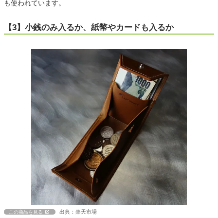
も使われています。
【3】小銭のみ入るか、紙幣やカードも入るか
出典：楽天市場
この商品を見る