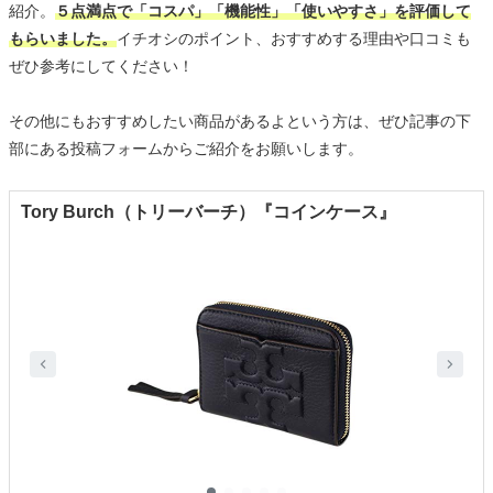
紹介。
５点満点で「コスパ」「機能性」「使いやすさ」を評価して
もらいました。
イチオシのポイント、おすすめする理由や口コミも
ぜひ参考にしてください！
その他にもおすすめしたい商品があるよという方は、ぜひ記事の下
部にある投稿フォームからご紹介をお願いします。
Tory Burch（トリーバーチ）『コインケース』