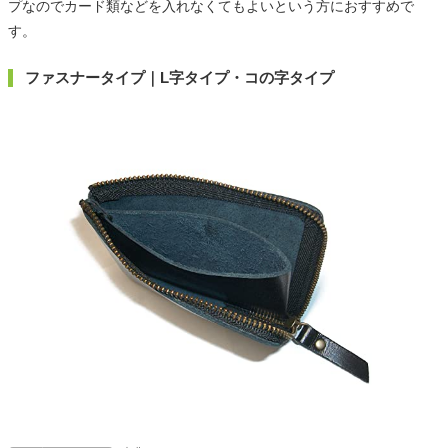
プなのでカード類などを入れなくてもよいという方におすすめで
す。
ファスナータイプ｜L字タイプ・コの字タイプ