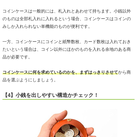
コインケースは一般的には、札入れとあわせて持ちます。小銭以外
のものは全部札入れに入れるという場合、コインケースはコインの
みしか入れられない単機能のものが便利です。
一方、コインケースにコインと紙幣数枚、カード数枚は入れておき
たいという場合は、コイン以外にほかのものを入れる余地のある商
品が必要です。
コインケースに何を求めているのかを、まずはっきりさせて
から商
品を選ぶようにしましょう。
【4】小銭を出しやすい構造かチェック！