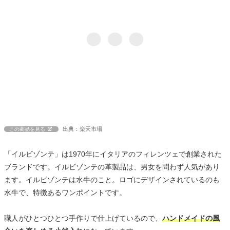
出典：楽天市場
この商品を見る
「イルビゾンテ」は1970年にイタリアのフィレンツェで創業された
ブランドです。イルビゾンテの革製品は、男女を問わず人気があり
ます。イルビゾンテは水牛のこと。ロゴにデザインされているのも
水牛で、特徴あるワンポイントです。
職人がひとつひとつ手作りで仕上げているので、
ハンドメイドの風