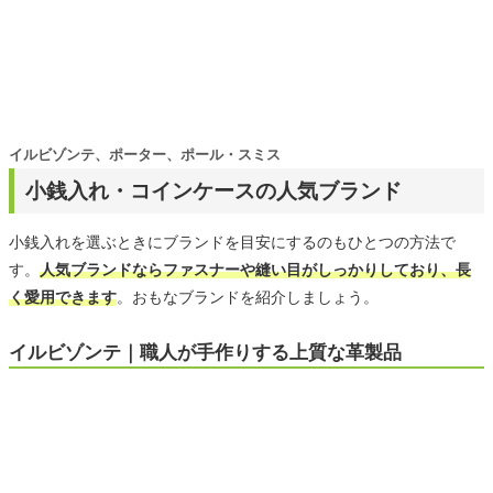
イルビゾンテ、ポーター、ポール・スミス
小銭入れ・コインケースの人気ブランド
小銭入れを選ぶときにブランドを目安にするのもひとつの方法で
す。
人気ブランドならファスナーや縫い目がしっかりしており、長
く愛用できます
。おもなブランドを紹介しましょう。
イルビゾンテ｜職人が手作りする上質な革製品