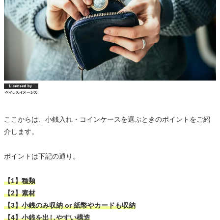
ここからは、小銭入れ・コインケースを選ぶときのポイントをご紹
介します。
ポイントは下記の通り。
【1】種類
【2】素材
【3】小銭のみ収納 or 紙幣やカードも収納
【4】小銭を出しやすい構造