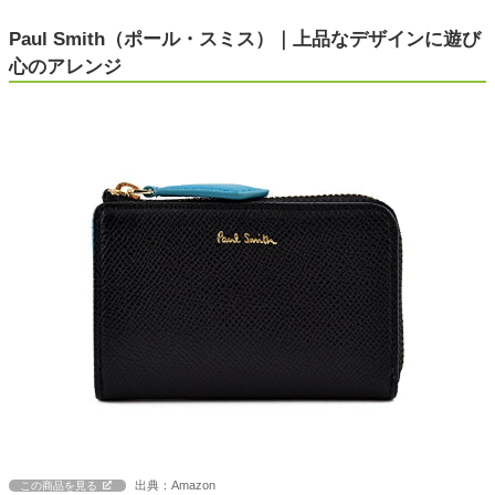
Paul Smith（ポール・スミス）｜上品なデザインに遊び
心のアレンジ
出典：Amazon
この商品を見る