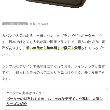
出典：Amazon
この商品を見る
カバンで人気のある「吉田カバン」のブランドが「ポーター」で
す。日本ではとても人気が高い国産ブランドで、職人の技術力に定
評があります。
若い年代から熟年層まで幅広く愛用
されているブラ
ンド。
シンプルなデザインで機能性にすぐれており、ラインナップが豊富
です。小銭入れも自分のお気に入りを見つけやすく、長く愛用でき
ます。
ポーターの財布はコチラ！
ポーターの財布おすすめ｜おしゃれなデザインや素材、人気シ
リーズを紹介