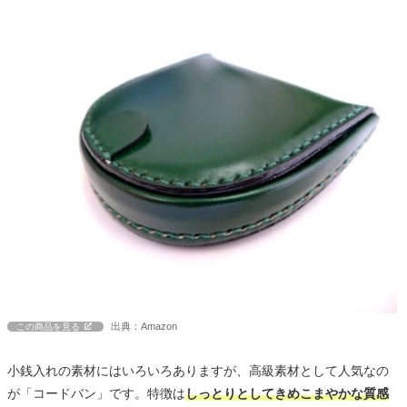
出典：Amazon
この商品を見る
小銭入れの素材にはいろいろありますが、高級素材として人気なの
が「コードバン」です。特徴は
しっとりとしてきめこまやかな質感