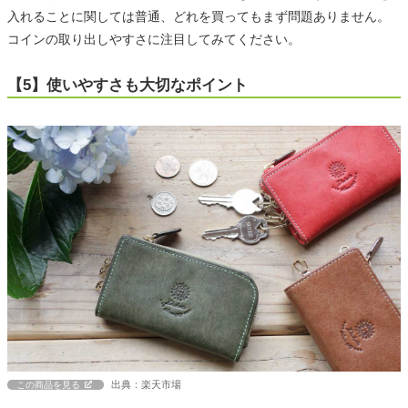
入れることに関しては普通、どれを買ってもまず問題ありません。
コインの取り出しやすさに注目してみてください。
【5】使いやすさも大切なポイント
出典：楽天市場
この商品を見る