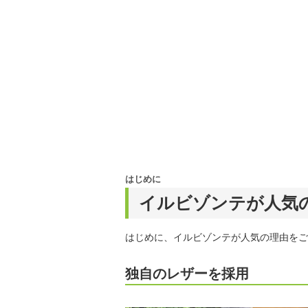
はじめに
イルビゾンテが人気
はじめに、イルビゾンテが人気の理由をご
独自のレザーを採用