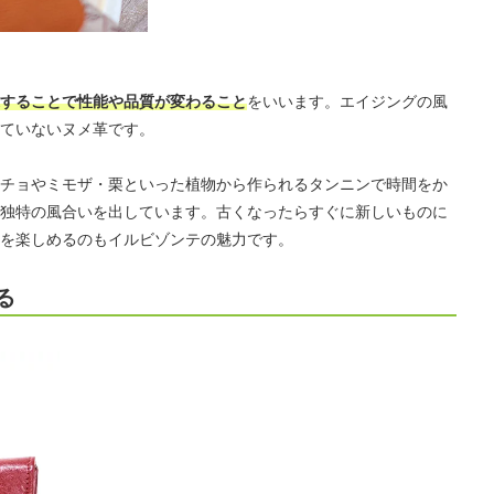
することで性能や品質が変わること
をいいます。エイジングの風
ていないヌメ革です。
チョやミモザ・栗といった植物から作られるタンニンで時間をか
独特の風合いを出しています。古くなったらすぐに新しいものに
を楽しめるのもイルビゾンテの魅力です。
る