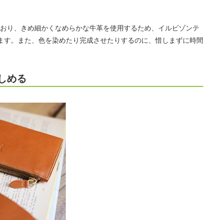
おり、きめ細かくなめらかな牛革を使用するため、イルビゾンテ
ます。また、色を染めたり完成させたりするのに、惜しまずに時間
しめる