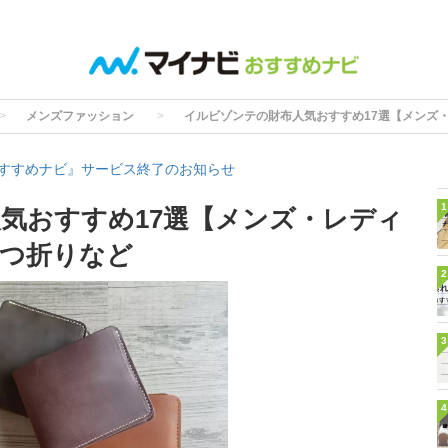
メンズファッション
イルビゾンテの財布人気おすすめ17選【メンズ
すすめナビ』サービス終了のお知らせ
1
気おすすめ17選【メンズ・レディ
つ折りなど
2
3
4