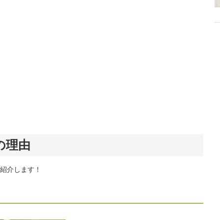
の理由
紹介します！