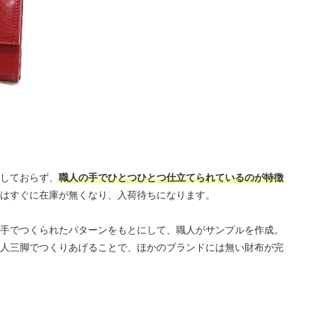
しておらず、
職人の手でひとつひとつ仕立てられているのが特徴
はすぐに在庫が無くなり、入荷待ちになります。
手でつくられたパターンをもとにして、職人がサンプルを作成。
人三脚でつくりあげることで、ほかのブランドには無い財布が完