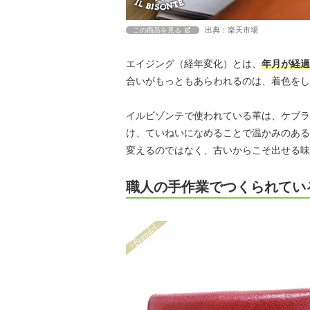
出典：楽天市場
この商品を見る
エイジング（経年変化）とは、
年月が経過
合いがもっともあらわれるのは、着色をし
イルビゾンテで使われている革は、ケブラ
け、ていねいになめることで温かみのある
変えるのではなく、古いからこそ出せる味
職人の手作業でつくられてい