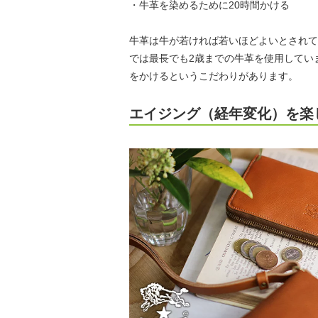
・牛革を染めるために20時間かける
牛革は牛が若ければ若いほどよいとされて
では最長でも2歳までの牛革を使用してい
をかけるというこだわりがあります。
エイジング（経年変化）を楽