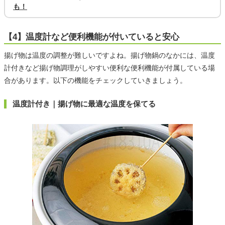
も！
【4】温度計など便利機能が付いていると安心
揚げ物は温度の調整が難しいですよね。揚げ物鍋のなかには、温度
計付きなど揚げ物調理がしやすい便利な便利機能が付属している場
合があります。以下の機能をチェックしていきましょう。
温度計付き｜揚げ物に最適な温度を保てる