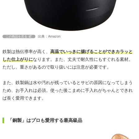
出典：Amazon
この商品を見る
鉄製は熱伝導率が高く、
高温でいっきに揚げることができカラッと
した仕上がりに
なります。また、丈夫で耐久性にもすぐれる素材。
ただし、重さがあるので取り扱いには注意が必要です。
また、鉄製鍋は水や汚れが残っているとサビの原因になってしまう
ため、お手入れは必須。使った後こまめに手入れがちゃんとできれ
ば長く愛用できます。
「銅製」はプロも愛用する最高級品