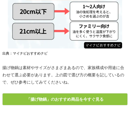
出典：マイナビおすすめナビ
揚げ物鍋は素材やサイズがさまざまあるので、家族構成や用途に合
わせて選ぶ必要があります。上の図で選び方の概要を記しているの
で、ぜひ参考にしてみてくださいね。
「揚げ物鍋」のおすすめ商品を今すぐ見る