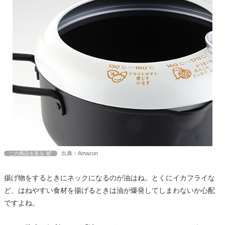
出典：Amazon
この商品を見る
揚げ物をするときにネックになるのが油はね。とくにイカフライな
ど、はねやすい食材を揚げるときは油が爆発してしまわないか心配
ですよね。