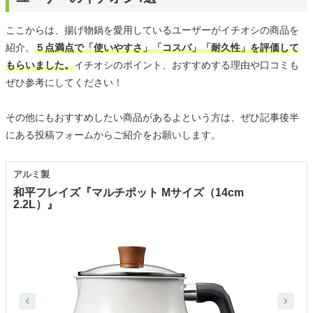
ここからは、揚げ物鍋を愛用しているユーザーがイチオシの商品を
紹介。
５点満点で「使いやすさ」「コスパ」「耐久性」を評価して
もらいました。
イチオシのポイント、おすすめする理由や口コミも
ぜひ参考にしてください！
その他にもおすすめしたい商品があるよという方は、ぜひ記事後半
にある投稿フォームからご紹介をお願いします。
アルミ製
和平フレイズ『マルチポット Mサイズ（14cm
2.2L）』