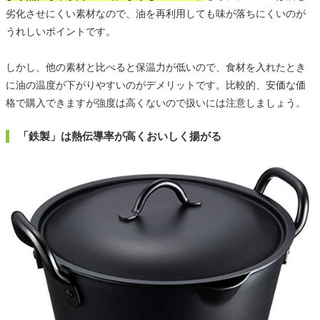
劣化させにくい素材なので、油を再利用しても味が落ちにくいのが
うれしいポイントです。
しかし、他の素材と比べると保温力が低いので、食材を入れたとき
に油の温度が下がりやすいのがデメリットです。比較的、安価な価
格で購入できますが強度は高くないので扱いには注意しましょう。
「鉄製」は熱伝導率が高くおいしく揚がる