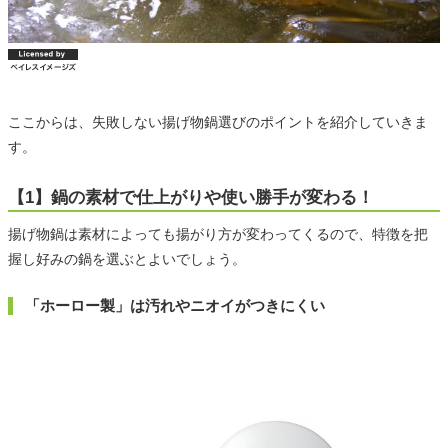
ここからは、失敗しない揚げ物鍋選びのポイントを紹介していきま
す。
【1】鍋の素材で仕上がりや使い勝手が変わる！
揚げ物鍋は素材によっても揚がり方が変わってくるので、特徴を把
握し好みの鍋を選ぶとよいでしょう。
「ホーロー製」は汚れやニオイがつきにくい