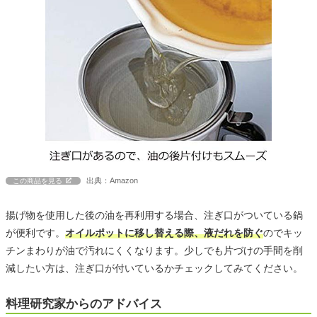
出典：Amazon
この商品を見る
揚げ物を使用した後の油を再利用する場合、注ぎ口がついている鍋
が便利です。
オイルポットに移し替える際、液だれを防ぐ
のでキッ
チンまわりが油で汚れにくくなります。少しでも片づけの手間を削
減したい方は、注ぎ口が付いているかチェックしてみてください。
料理研究家からのアドバイス