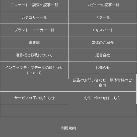
アンケート・調査の記事一覧
レビューの記事一覧
カテゴリー一覧
タグ一覧
ブランド・メーカー一覧
エキスパート
編集部
媒体のご紹介
著作権と転載について
運営会社
インフォマティブデータの取り扱い
お知らせ
について
広告のお問い合わせ・媒体資料のご
案内
サービス終了のお知らせ
お問い合わせはこちら
利用規約