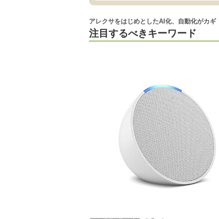
アレクサをはじめとしたAI化、自動化がカギ
注目するべきキーワード