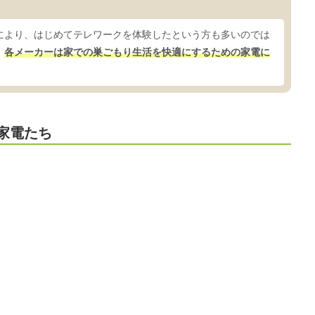
により、はじめてテレワークを体験したという方も多いのでは
、
各メーカーは家での巣ごもり生活を快適にするための家電に
家電たち