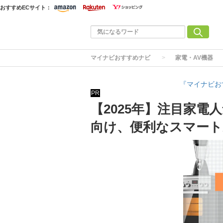
おすすめECサイト：
マイナビおすすめナビ
家電・AV機器
『マイナビお
PR
【2025年】注目家電
向け、便利なスマート