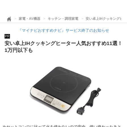
家電・AV機器
キッチン・調理家電
安い卓上IHクッキングヒー
『マイナビおすすめナビ』サービス終了のお知らせ
PR
安い卓上IHクッキングヒーター人気おすすめ11選！
1万円以下も
カセットコンロに比べて火を使わないので安全、使い終わったあと