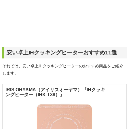
安い卓上IHクッキングヒーターおすすめ11選
それでは、安い卓上IHクッキングヒーターのおすすめ商品をご紹介
します。
IRIS OHYAMA（アイリスオーヤマ）『IHクッキ
ングヒーター（IHK-T38）』