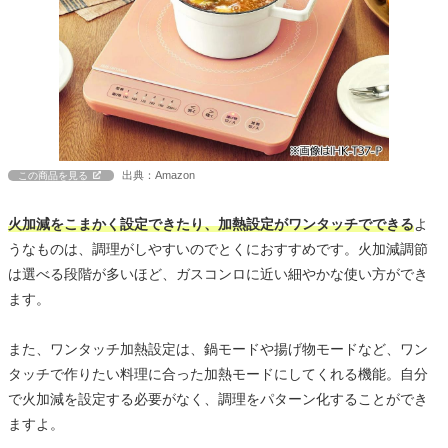
出典：Amazon
この商品を見る
火加減をこまかく設定できたり、加熱設定がワンタッチでできる
よ
うなものは、調理がしやすいのでとくにおすすめです。火加減調節
は選べる段階が多いほど、ガスコンロに近い細やかな使い方ができ
ます。
また、ワンタッチ加熱設定は、鍋モードや揚げ物モードなど、ワン
タッチで作りたい料理に合った加熱モードにしてくれる機能。自分
で火加減を設定する必要がなく、調理をパターン化することができ
ますよ。