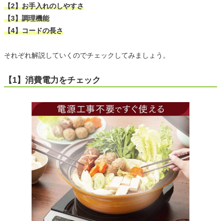
【2】お手入れのしやすさ
【3】調理機能
【4】コードの長さ
それぞれ解説していくのでチェックしてみましょう。
【1】消費電力をチェック