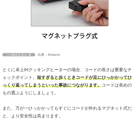
出典：Amazon
この商品を見る
とくに卓上IHクッキングヒーターの場合、コードの長さは重要なチ
ェックポイント。
短すぎると歩くときコードが足にひっかかってひ
っくり返ってしまうといった事故につながります。
コードは長めの
もの選ぶようにしましょう。
また、万が一ひっかかってもすぐにコードが外れるマグネット式だ
と、より安全性は高まります。