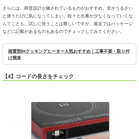
さらには、静音設計が施されているものがおすすめ。音がうるさい
と使うたびに気になってしまい、段々と出番が少なくなっていくな
んてことも。試しに使うことは難しいですが、最近ではパッケージ
などに記載があるものもあるのでチェックしてみてください。
据置型IHクッキングヒーター人気おすすめ｜工事不要・取り付
け簡単
【4】コードの長さをチェック