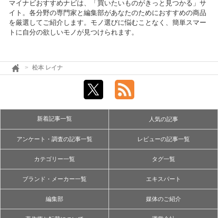
マイナビおすすめナビは、「買いたいものがきっと見つかる」サ
イト。各分野の専門家と編集部があなたのためにおすすめの商品
を厳選してご紹介します。モノ選びに悩むことなく、簡単スマー
トに自分の欲しいモノが見つけられます。
松本 レイナ
新着記事一覧
人気の記事
アンケート・調査の記事一覧
レビューの記事一覧
カテゴリー一覧
タグ一覧
ブランド・メーカー一覧
エキスパート
編集部
媒体のご紹介