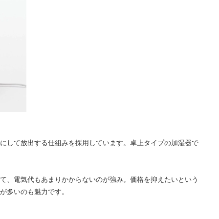
にして放出する仕組みを採用しています。卓上タイプの加湿器で
て、電気代もあまりかからないのが強み。価格を抑えたいという
が多いのも魅力です。