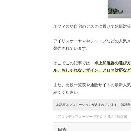
オフィスや自宅のデスクに置けて乾燥対策
アイリスオーヤマやシャープなどの人気メ
発売されています。
そこでこの記事では、
卓上加湿器の選び方
ル、おしゃれなデザイン、アロマ対応など
また、比較一覧表や通販サイトの最新人気
みてください。
本記事はプロモーションが含まれています。2026年0
#アロマディフューザー
#アロマ用品
#加湿器
目次