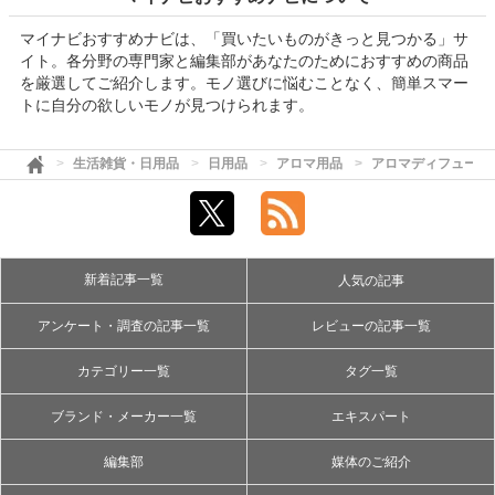
マイナビおすすめナビは、「買いたいものがきっと見つかる」サ
イト。各分野の専門家と編集部があなたのためにおすすめの商品
を厳選してご紹介します。モノ選びに悩むことなく、簡単スマー
トに自分の欲しいモノが見つけられます。
生活雑貨・日用品
日用品
アロマ用品
アロマディフューザ
新着記事一覧
人気の記事
アンケート・調査の記事一覧
レビューの記事一覧
カテゴリー一覧
タグ一覧
ブランド・メーカー一覧
エキスパート
編集部
媒体のご紹介