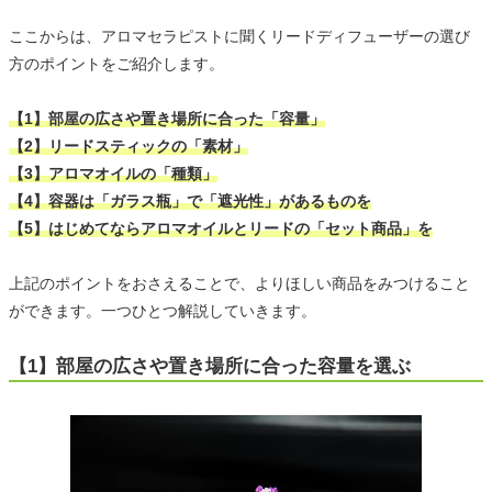
ここからは、アロマセラピストに聞くリードディフューザーの選び
方のポイントをご紹介します。
【1】部屋の広さや置き場所に合った「容量」
【2】リードスティックの「素材」
【3】アロマオイルの「種類」
【4】容器は「ガラス瓶」で「遮光性」があるものを
【5】はじめてならアロマオイルとリードの「セット商品」を
上記のポイントをおさえることで、よりほしい商品をみつけること
ができます。一つひとつ解説していきます。
【1】部屋の広さや置き場所に合った容量を選ぶ