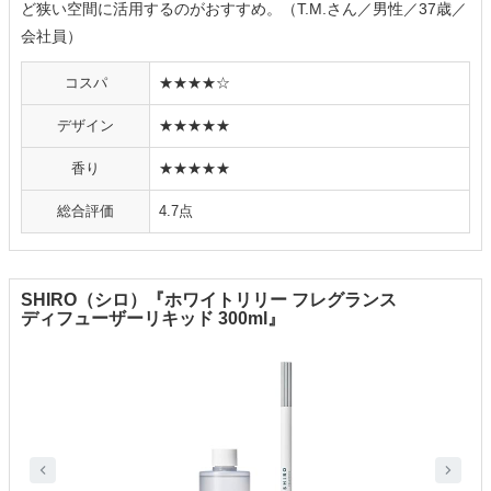
ど狭い空間に活用するのがおすすめ。（T.M.さん／男性／37歳／
会社員）
コスパ
★★★★☆
デザイン
★★★★★
香り
★★★★★
総合評価
4.7点
SHIRO（シロ）『ホワイトリリー フレグランス
ディフューザーリキッド 300ml』