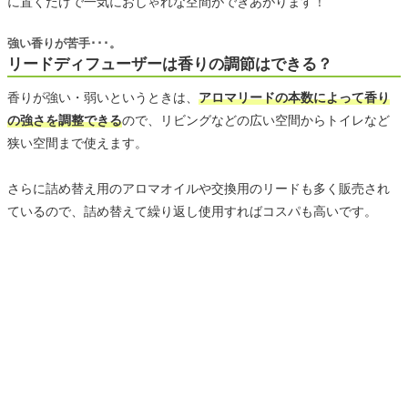
に置くだけで一気におしゃれな空間ができあがります！
強い香りが苦手･･･。
リードディフューザーは香りの調節はできる？
香りが強い・弱いというときは、
アロマリードの本数によって香り
の強さを調整できる
ので、リビングなどの広い空間からトイレなど
狭い空間まで使えます。
さらに詰め替え用のアロマオイルや交換用のリードも多く販売され
ているので、詰め替えて繰り返し使用すればコスパも高いです。