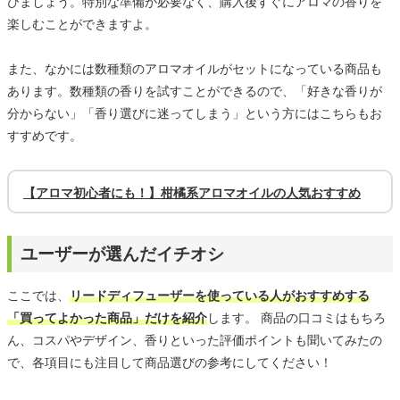
びましょう。特別な準備が必要なく、購入後すぐにアロマの香りを
楽しむことができますよ。
また、なかには数種類のアロマオイルがセットになっている商品も
あります。数種類の香りを試すことができるので、「好きな香りが
分からない」「香り選びに迷ってしまう」という方にはこちらもお
すすめです。
【アロマ初心者にも！】柑橘系アロマオイルの人気おすすめ
ユーザーが選んだイチオシ
ここでは、
リードディフューザーを使っている人がおすすめする
「買ってよかった商品」だけを紹介
します。 商品の口コミはもちろ
ん、コスパやデザイン、香りといった評価ポイントも聞いてみたの
で、各項目にも注目して商品選びの参考にしてください！