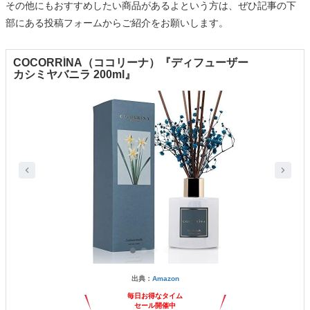
その他にもおすすめしたい商品があるよという方は、ぜひ記事の下
部にある投稿フォームからご紹介をお願いします。
COCORRÍNA（ココリーナ）『ディフューザー
カシミヤバニラ 200ml』
出典：
Amazon
毎日お得なタイム
セール開催中