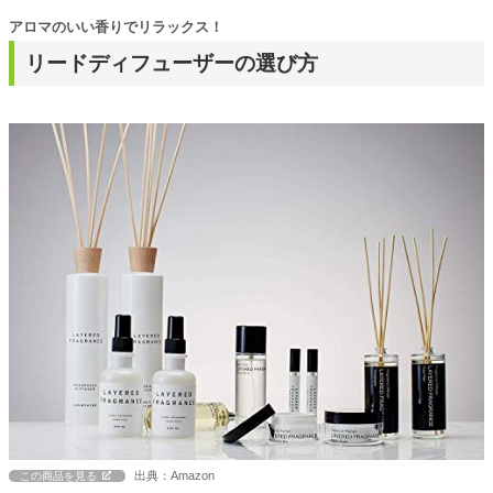
アロマのいい香りでリラックス！
リードディフューザーの選び方
出典：Amazon
この商品を見る