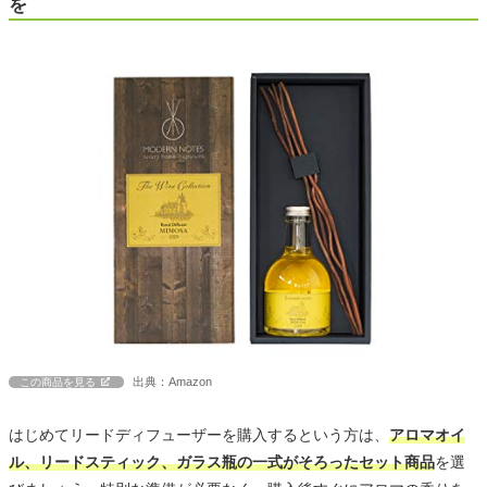
を
出典：Amazon
この商品を見る
はじめてリードディフューザーを購入するという方は、
アロマオイ
ル、リードスティック、ガラス瓶の一式がそろったセット商品
を選