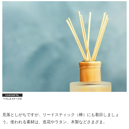
見落としがちですが、リードスティック（棒）にも着目しましょ
う。使われる素材は、造花やラタン、木製などさまざま。