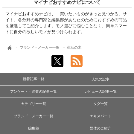
マイナビおすすめナビについて
マイナビおすすめナビは、「買いたいものがきっと見つかる」サ
イト。各分野の専門家と編集部があなたのためにおすすめの商品
を厳選してご紹介します。モノ選びに悩むことなく、簡単スマー
トに自分の欲しいモノが見つけられます。
ブランド・メーカー一覧
生活の木
新着記事一覧
人気の記事
アンケート・調査の記事一覧
レビューの記事一覧
カテゴリー一覧
タグ一覧
ブランド・メーカー一覧
エキスパート
編集部
媒体のご紹介