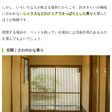
しかし、いろいろな人が集まる場所だからこそ、好ききらいが極端
に分かれない
シトラスなどのクリアでさっぱりとした香り
を選んだ
ほうが無難です。
喫煙する場合や、ペットを飼っている場合には消臭作用のあるもの
を選んでもよいでしょう。
玄関｜さわやかな香り