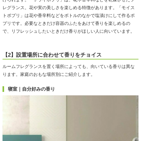
レグランス。花や実の美しさを楽しめる特徴があります。「モイス
トポプリ」は花や香辛料などをボトルのなかで塩漬けにして作るポ
プリです。必要なときだけ容器のふたをあけて香りを楽しめるの
で、リフレッシュしたいときだけ香りがほしい人に向いています。
【2】設置場所に合わせて香りをチョイス
ルームフレグランスを置く場所によっても、向いている香りは異な
ります。家庭のおもな場所別にご紹介します。
寝室｜自分好みの香り