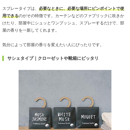
スプレータイプは、
必要なときに、必要な場所にピンポイントで使
用できる
のがその特徴です。カーテンなどのファブリックに吹きか
けたり、部屋中にシュッとワンプッシュ、スプレーするだけで、部
屋の香りを一新してくれます。
気分によって部屋の香りを変えたい人にぴったりです。
サシェタイプ｜クローゼットや靴箱にピッタリ