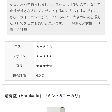
かなと思って購入しました。見た目も可愛いので、女性で
香りが好きな人にプレゼントするのにもおすすめです。小
さなドライフラワーが入っているので、大きめの花を添え
たりして飾るのも良いと思います。（T.Mさん／女性／43
歳／会社員）
コスパ
★★★☆☆
デザイン
★★★★★
香り
★★★★☆
総合評価
4.0点
晴香堂（Harukado）『ミント&ユーカリ』