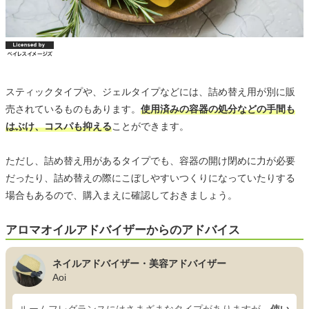
スティックタイプや、ジェルタイプなどには、詰め替え用が別に販
売されているものもあります。
使用済みの容器の処分などの手間も
はぶけ、コスパも抑える
ことができます。
ただし、詰め替え用があるタイプでも、容器の開け閉めに力が必要
だったり、詰め替えの際にこぼしやすいつくりになっていたりする
場合もあるので、購入まえに確認しておきましょう。
アロマオイルアドバイザーからのアドバイス
ネイルアドバイザー・美容アドバイザー
Aoi
ルームフレグランスにはさまざまなタイプがありますが、
使い