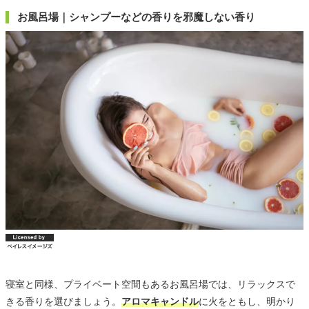
お風呂場｜シャンプーなどの香りを邪魔しない香り
寝室と同様、プライベート空間もあるお風呂場では、リラックスで
きる香りを選びましょう。
アロマキャンドル
に火をともし、明かり