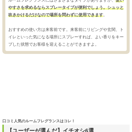
やすさを求めるならスプレータイプが便利でしょう。シュッと
吹きかけるだけなので場所を問わずに使用できます
。
おすすめの使い方は来客前です。来客前にリビングや玄関、ト
イレといった気になる場所にスプレーすれば、よい香りをキー
プした状態でお客様を迎えることができますよ。
口コミ人気のルームフレグランスはコレ！
【ユーザーが選んだ】イチオシ6選