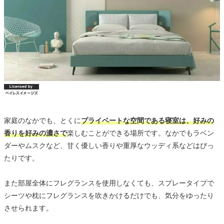
家庭のなかでも、とくに
プライベートな空間である寝室は、好みの
香りを好みの濃さで
楽しむことができる場所です。なかでもラベン
ダーやムスクなど、甘く優しい香りや重厚なウッディ系などはぴっ
たりです。
また部屋全体にフレグランスを使用しなくても、スプレータイプで
シーツや枕にフレグランスを吹きかけるだけでも、気分をゆったり
させられます。