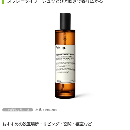
スプレータイプ｜シュッとひと吹きで香り広がる
出典：Amazon
この商品を見る
おすすめの設置場所：リビング・玄関・寝室など