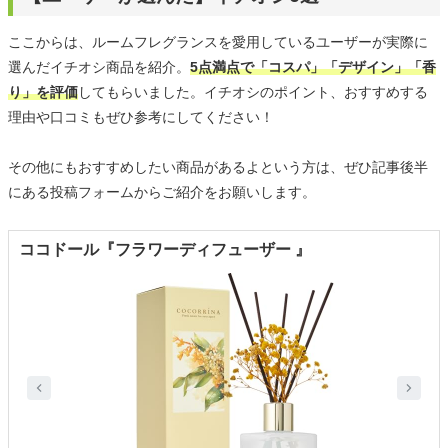
ここからは、ルームフレグランスを愛用しているユーザーが実際に
選んだイチオシ商品を紹介。
5点満点で「コスパ」「デザイン」「香
り」を評価
してもらいました。イチオシのポイント、おすすめする
理由や口コミもぜひ参考にしてください！
その他にもおすすめしたい商品があるよという方は、ぜひ記事後半
にある投稿フォームからご紹介をお願いします。
ココドール『フラワーディフューザー 』