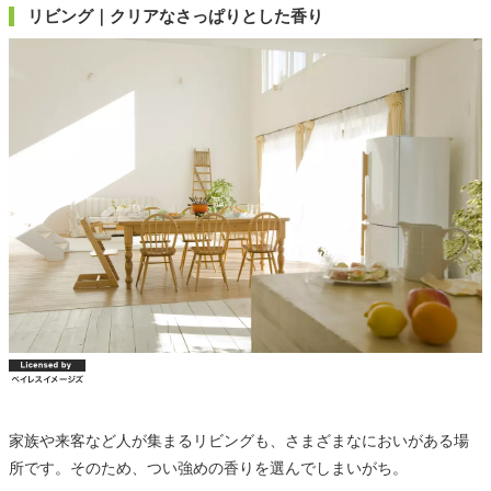
リビング｜クリアなさっぱりとした香り
家族や来客など人が集まるリビングも、さまざまなにおいがある場
所です。そのため、つい強めの香りを選んでしまいがち。