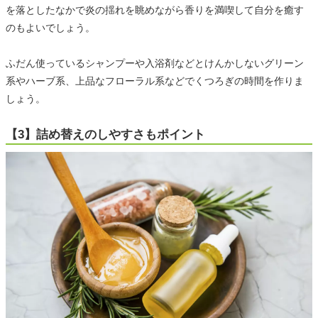
を落としたなかで炎の揺れを眺めながら香りを満喫して自分を癒す
のもよいでしょう。
ふだん使っているシャンプーや入浴剤などとけんかしないグリーン
系やハーブ系、上品なフローラル系などでくつろぎの時間を作りま
しょう。
【3】詰め替えのしやすさもポイント