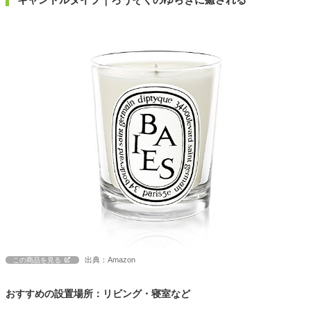
出典：Amazon
この商品を見る
おすすめの設置場所：リビング・寝室など