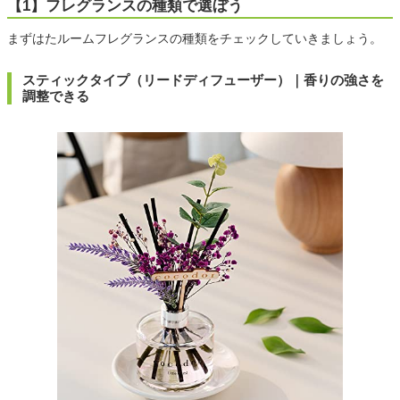
【1】フレグランスの種類で選ぼう
まずはたルームフレグランスの種類をチェックしていきましょう。
スティックタイプ（リードディフューザー）｜香りの強さを
調整できる