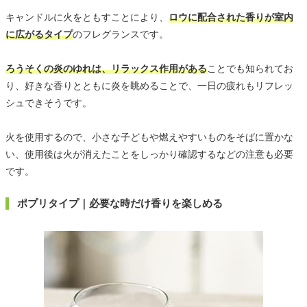
キャンドルに火をともすことにより、
ロウに配合された香りが室内
に広がるタイプ
のフレグランスです。
ろうそくの炎のゆれは、リラックス作用がある
ことでも知られてお
り、好きな香りとともに炎を眺めることで、一日の疲れもリフレッ
シュできそうです。
火を使用するので、小さな子どもや燃えやすいものをそばに置かな
い、使用後は火が消えたことをしっかり確認するなどの注意も必要
です。
ポプリタイプ｜必要な時だけ香りを楽しめる