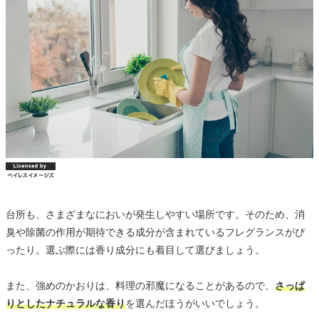
台所も、さまざまなにおいが発生しやすい場所です。そのため、消
臭や除菌の作用が期待できる成分が含まれているフレグランスがぴ
ったり。選ぶ際には香り成分にも着目して選びましょう。
また、強めのかおりは、料理の邪魔になることがあるので、
さっぱ
りとしたナチュラルな香り
を選んだほうがいいでしょう。